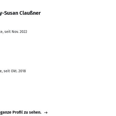
y-Susan Claußner
e, seit Nov. 2022
, seit Okt. 2018
 ganze Profil zu sehen.