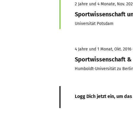
2 Jahre und 4 Monate, Nov. 202
Sportwissenschaft un
Universität Potsdam
4 Jahre und 1 Monat, Okt. 2016 
Sportwissenschaft & 
Humboldt-Universität zu Berli
Logg Dich jetzt ein, um das