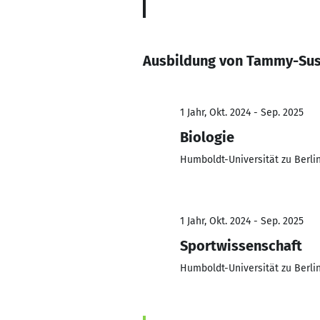
Ausbildung von Tammy-Sus
1 Jahr, Okt. 2024 - Sep. 2025
Biologie
Humboldt-Universität zu Berli
1 Jahr, Okt. 2024 - Sep. 2025
Sportwissenschaft
Humboldt-Universität zu Berli