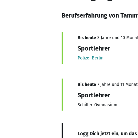
Berufserfahrung von Tamm
Bis heute
3 Jahre und 10 Monat
Sportlehrer
Polizei Berlin
Bis heute
7 Jahre und 11 Monate
Sportlehrer
Schiller-Gymnasium
Logg Dich jetzt ein, um das