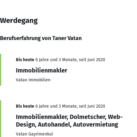
Werdegang
Berufserfahrung von Taner Vatan
Bis heute
6 Jahre und 3 Monate, seit Juni 2020
Immobilienmakler
Vatan Immobilien
Bis heute
6 Jahre und 3 Monate, seit Juni 2020
Immobilienmakler, Dolmetscher, Web-
Design, Autohandel, Autovermietung
Vatan Gayrimenkul