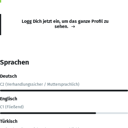
Logg Dich jetzt ein, um das ganze Profil zu
sehen.
Sprachen
Deutsch
C2 (Verhandlungssicher / Muttersprachlich)
Englisch
C1 (Fließend)
Türkisch