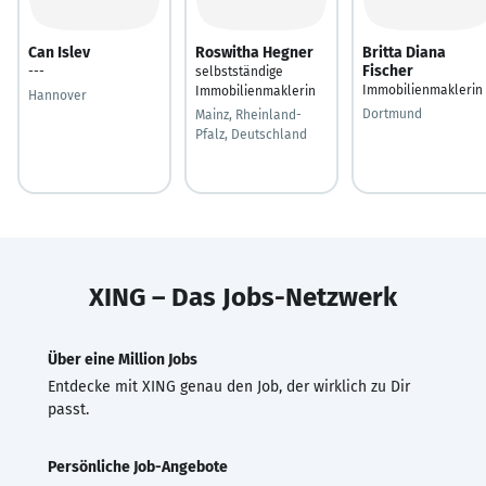
Can Islev
Roswitha Hegner
Britta Diana
Fischer
---
selbstständige
Immobilienmaklerin
Immobilienmaklerin
Hannover
Dortmund
Mainz, Rheinland-
Pfalz, Deutschland
XING – Das Jobs-Netzwerk
Über eine Million Jobs
Entdecke mit XING genau den Job, der wirklich zu Dir
passt.
Persönliche Job-Angebote