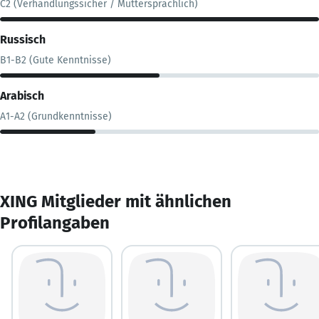
C2 (Verhandlungssicher / Muttersprachlich)
Russisch
B1-B2 (Gute Kenntnisse)
Arabisch
A1-A2 (Grundkenntnisse)
XING Mitglieder mit ähnlichen
Profilangaben