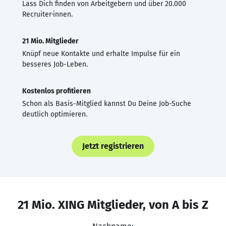
Lass Dich finden von Arbeitgebern und über 20.000
Recruiter·innen.
21 Mio. Mitglieder
Knüpf neue Kontakte und erhalte Impulse für ein
besseres Job-Leben.
Kostenlos profitieren
Schon als Basis-Mitglied kannst Du Deine Job-Suche
deutlich optimieren.
Jetzt registrieren
21 Mio. XING Mitglieder, von A bis Z