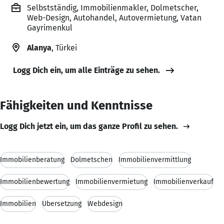
Selbstständig, Immobilienmakler, Dolmetscher,
Web-Design, Autohandel, Autovermietung, Vatan
Gayrimenkul
Alanya
, Türkei
Logg Dich ein, um alle Einträge zu sehen.
Fähigkeiten und Kenntnisse
Logg Dich jetzt ein, um das ganze Profil zu sehen.
Immobilienberatung
Dolmetschen
Immobilienvermittlung
Immobilienbewertung
Immobilienvermietung
Immobilienverkauf
Immobilien
Übersetzung
Webdesign