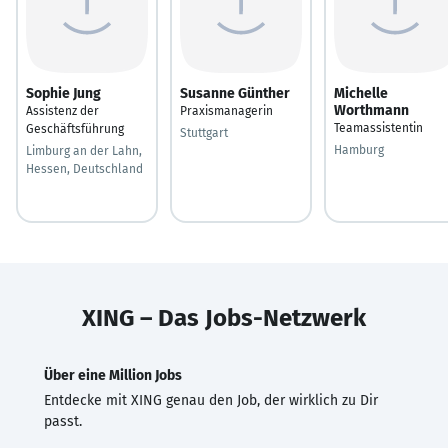
Sophie Jung
Susanne Günther
Michelle
Worthmann
Assistenz der
Praxismanagerin
Teamassistentin
Geschäftsführung
Stuttgart
Hamburg
Limburg an der Lahn,
Hessen, Deutschland
XING – Das Jobs-Netzwerk
Über eine Million Jobs
Entdecke mit XING genau den Job, der wirklich zu Dir
passt.