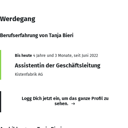
Werdegang
Berufserfahrung von Tanja Bieri
Bis heute
4 Jahre und 3 Monate, seit Juni 2022
Assistentin der Geschäftsleitung
Kistenfabrik AG
Logg Dich jetzt ein, um das ganze Profil zu
sehen.