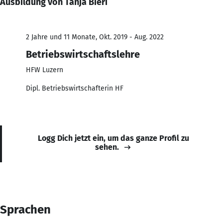
Ausbildung von Tanja Bieri
2 Jahre und 11 Monate, Okt. 2019 - Aug. 2022
Betriebswirtschaftslehre
HFW Luzern
Dipl. Betriebswirtschafterin HF
Logg Dich jetzt ein, um das ganze Profil zu
sehen.
Sprachen