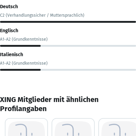
Deutsch
C2 (Verhandlungssicher / Muttersprachlich)
Englisch
A1-A2 (Grundkenntnisse)
Italienisch
A1-A2 (Grundkenntnisse)
XING Mitglieder mit ähnlichen
Profilangaben