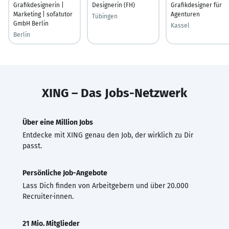
Grafikdesignerin |
Designerin (FH)
Grafikdesigner für
Marketing | sofatutor
Agenturen
Tübingen
GmbH Berlin
Kassel
Berlin
XING – Das Jobs-Netzwerk
Über eine Million Jobs
Entdecke mit XING genau den Job, der wirklich zu Dir
passt.
Persönliche Job-Angebote
Lass Dich finden von Arbeitgebern und über 20.000
Recruiter·innen.
21 Mio. Mitglieder