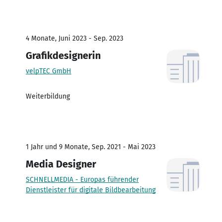
4 Monate, Juni 2023 - Sep. 2023
Grafikdesignerin
velpTEC GmbH
Weiterbildung
1 Jahr und 9 Monate, Sep. 2021 - Mai 2023
Media Designer
SCHNELLMEDIA - Europas führender
Dienstleister für digitale Bildbearbeitung