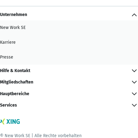
Unternehmen
New Work SE
Karriere
Presse
Hilfe & Kontakt
Mitgliedschaften
Hauptbereiche
Services
© New Work SE | Alle Rechte vorbehalten