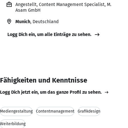
Angestellt, Content Management Specialist, M.
Asam GmbH
Munich
, Deutschland
Logg Dich ein, um alle Einträge zu sehen.
Fähigkeiten und Kenntnisse
Logg Dich jetzt ein, um das ganze Profil zu sehen.
Mediengestaltung
Contentmanagement
Grafikdesign
Weiterbildung