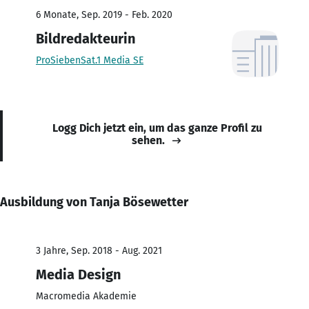
6 Monate, Sep. 2019 - Feb. 2020
Bildredakteurin
ProSiebenSat.1 Media SE
Logg Dich jetzt ein, um das ganze Profil zu
sehen.
Ausbildung von Tanja Bösewetter
3 Jahre, Sep. 2018 - Aug. 2021
Media Design
Macromedia Akademie