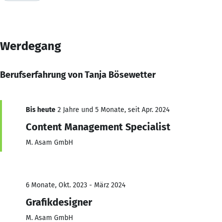
Werdegang
Berufserfahrung von Tanja Bösewetter
Bis heute
2 Jahre und 5 Monate, seit Apr. 2024
Content Management Specialist
M. Asam GmbH
6 Monate, Okt. 2023 - März 2024
Grafikdesigner
M. Asam GmbH