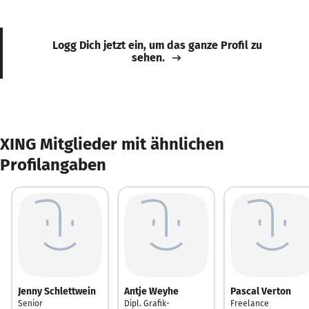
Logg Dich jetzt ein, um das ganze Profil zu
sehen.
XING Mitglieder mit ähnlichen
Profilangaben
Jenny Schlettwein
Antje Weyhe
Pascal Verton
Senior
Dipl. Grafik-
Freelance