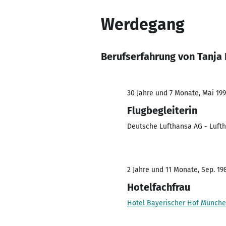
Werdegang
Berufserfahrung von Tanja 
30 Jahre und 7 Monate, Mai 199
Flugbegleiterin
Deutsche Lufthansa AG - Lufth
2 Jahre und 11 Monate, Sep. 198
Hotelfachfrau
Hotel Bayerischer Hof Münch