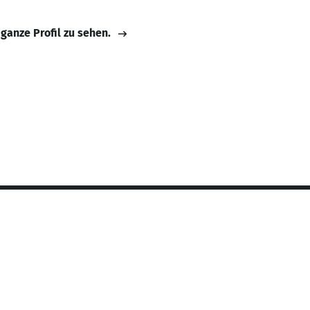
 ganze Profil zu sehen.