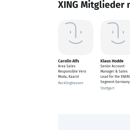
XING Mitglieder 
Carolin Alfs
Klaus Hodde
Area Sales
Senior Account
Responsible Vero
Manager & Sales
Moda, Kaarst
Lead for the ENER
Segment Germany
Recklinghausen
Stuttgart