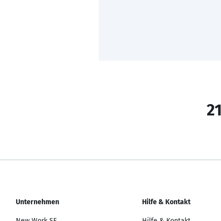
21
Unternehmen
Hilfe & Kontakt
New Work SE
Hilfe & Kontakt