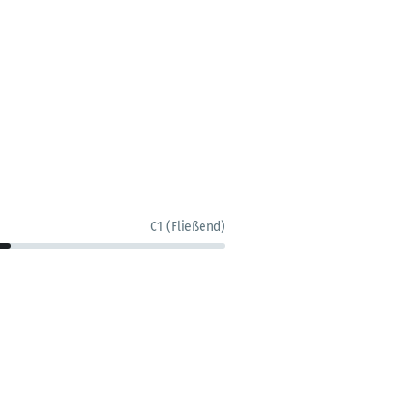
C1 (Fließend)