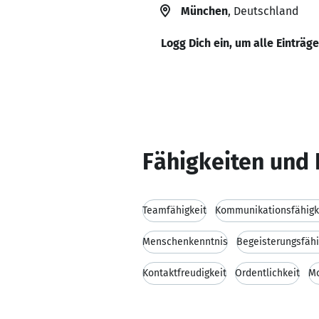
München
, Deutschland
Logg Dich ein, um alle Einträg
Fähigkeiten und 
Teamfähigkeit
Kommunikationsfähigk
Menschenkenntnis
Begeisterungsfähi
Kontaktfreudigkeit
Ordentlichkeit
Mo