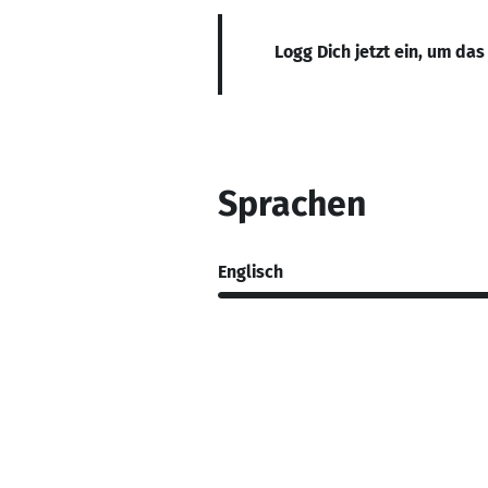
Logg Dich jetzt ein, um das
Sprachen
Englisch