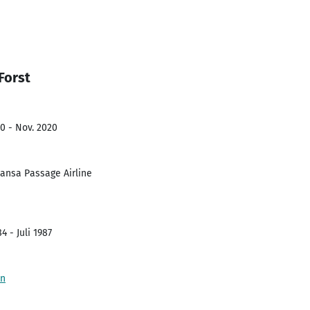
Forst
0 - Nov. 2020
ansa Passage Airline
4 - Juli 1987
en