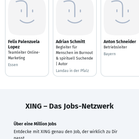
Felix Palenzuela
Adrian Schmitt
Anton Schneider
Lopez
Begleiter für
Betriebsleiter
Teamleiter Online-
Menschen im Burnout
Bayern
Marketing
& spirituell Suchende
| Autor
Essen
Landau in der Pfalz
XING – Das Jobs-Netzwerk
Über eine Million Jobs
Entdecke mit XING genau den Job, der wirklich zu Dir
passt.