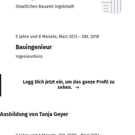
Staatliches Bauamt Ingolstadt
5 Jahre und 8 Monate, März 2013 - Okt. 2018
Bauingenieur
Ingenieurbüro
Logg Dich jetzt ein, um das ganze Profil zu
sehen.
Ausbildung von Tanja Geyer