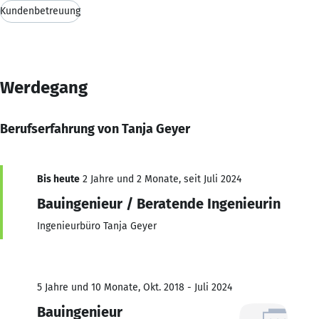
Kundenbetreuung
Werdegang
Berufserfahrung von Tanja Geyer
Bis heute
2 Jahre und 2 Monate, seit Juli 2024
Bauingenieur / Beratende Ingenieurin
Ingenieurbüro Tanja Geyer
5 Jahre und 10 Monate, Okt. 2018 - Juli 2024
Bauingenieur