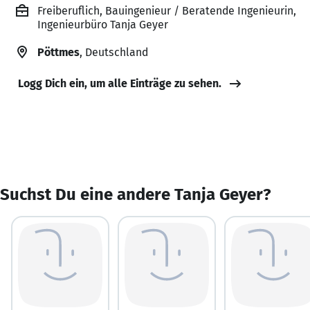
Freiberuflich, Bauingenieur / Beratende Ingenieurin,
Ingenieurbüro Tanja Geyer
Pöttmes
, Deutschland
Logg Dich ein, um alle Einträge zu sehen.
Suchst Du eine andere Tanja Geyer?