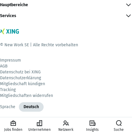
Hauptbereiche
Services
© New Work SE | Alle Rechte vorbehalten
Impressum
AGB
Datenschutz bei XING
Datenschutzerklärung
Mitgliedschaft kündigen
Tracking
Mitgliedschaften widerrufen
Sprache
Deutsch
Jobs finden
Unternehmen
Netzwerk
Insights
Suche