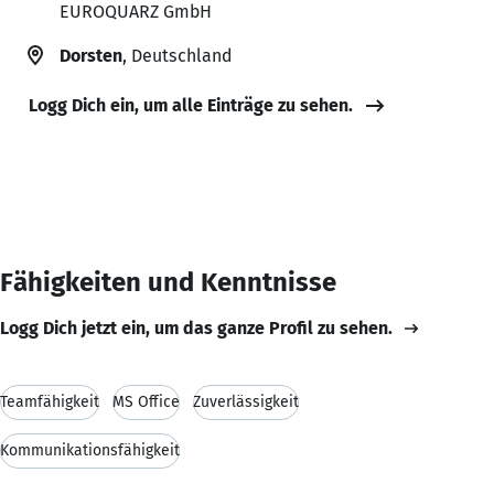
EUROQUARZ GmbH
Dorsten
, Deutschland
Logg Dich ein, um alle Einträge zu sehen.
Fähigkeiten und Kenntnisse
Logg Dich jetzt ein, um das ganze Profil zu sehen.
Teamfähigkeit
MS Office
Zuverlässigkeit
Kommunikationsfähigkeit