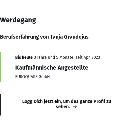
Werdegang
Berufserfahrung von Tanja Graudejus
Bis heute
3 Jahre und 5 Monate, seit Apr. 2023
Kaufmännische Angestellte
EUROQUARZ GmbH
Logg Dich jetzt ein, um das ganze Profil zu
sehen.