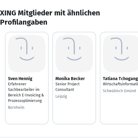
XING Mitglieder mit ähnlichen
Profilangaben
Sven Hennig
Monika Becker
Tatiana Tchogang
Erfahrener
Senior Project
Wirtschaftsinformati
Sachbearbeiter im
Consultant
Schwäbisch Gmünd
Bereich E-Invoicing &
Leipzig
Prozessoptimierung
Bornheim