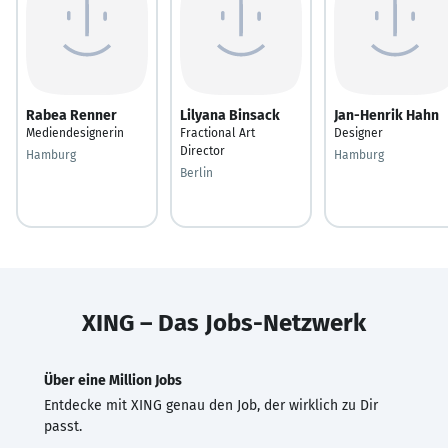
Rabea Renner
Lilyana Binsack
Jan-Henrik Hahn
Mediendesignerin
Fractional Art
Designer
Director
Hamburg
Hamburg
Berlin
XING – Das Jobs-Netzwerk
Über eine Million Jobs
Entdecke mit XING genau den Job, der wirklich zu Dir
passt.