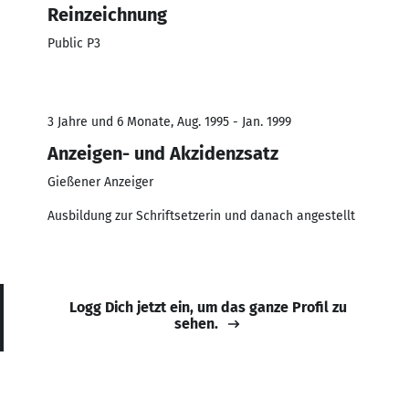
Reinzeichnung
Public P3
3 Jahre und 6 Monate, Aug. 1995 - Jan. 1999
Anzeigen- und Akzidenzsatz
Gießener Anzeiger
Ausbildung zur Schriftsetzerin und danach angestellt
Logg Dich jetzt ein, um das ganze Profil zu
sehen.