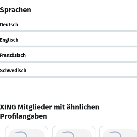
Sprachen
Deutsch
Englisch
Französisch
Schwedisch
XING Mitglieder mit ähnlichen
Profilangaben