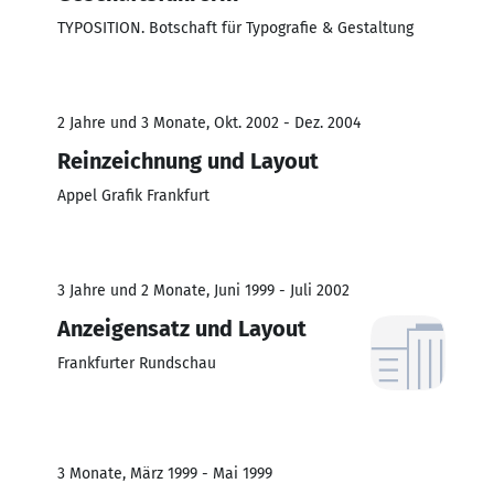
TYPOSITION. Botschaft für Typografie & Gestaltung
2 Jahre und 3 Monate, Okt. 2002 - Dez. 2004
Reinzeichnung und Layout
Appel Grafik Frankfurt
3 Jahre und 2 Monate, Juni 1999 - Juli 2002
Anzeigensatz und Layout
Frankfurter Rundschau
3 Monate, März 1999 - Mai 1999