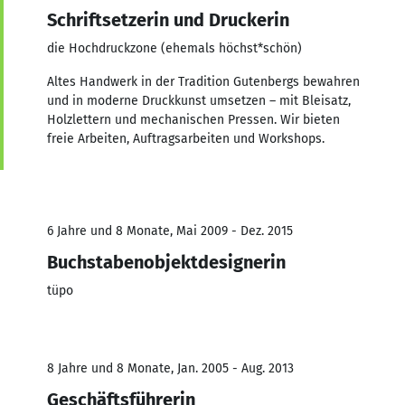
Schriftsetzerin und Druckerin
die Hochdruckzone (ehemals höchst*schön)
Altes Handwerk in der Tradition Gutenbergs bewahren
und in moderne Druckkunst umsetzen – mit Bleisatz,
Holzlettern und mechanischen Pressen. Wir bieten
freie Arbeiten, Auftragsarbeiten und Workshops.
6 Jahre und 8 Monate, Mai 2009 - Dez. 2015
Buchstabenobjektdesignerin
tüpo
8 Jahre und 8 Monate, Jan. 2005 - Aug. 2013
Geschäftsführerin