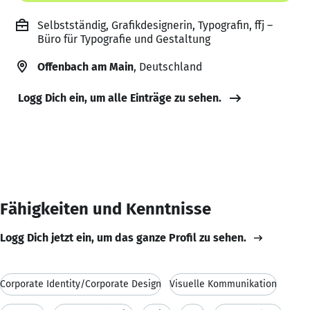
Selbstständig, Grafikdesignerin, Typografin, ffj –
Büro für Typografie und Gestaltung
Offenbach am Main
, Deutschland
Logg Dich ein, um alle Einträge zu sehen.
Fähigkeiten und Kenntnisse
Logg Dich jetzt ein, um das ganze Profil zu sehen.
Corporate Identity/Corporate Design
Visuelle Kommunikation