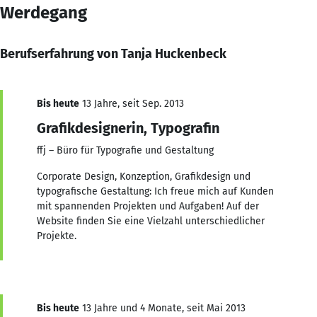
Werdegang
Berufserfahrung von Tanja Huckenbeck
Bis heute
13 Jahre, seit Sep. 2013
Grafikdesignerin, Typografin
ffj – Büro für Typografie und Gestaltung
Corporate Design, Konzeption, Grafikdesign und
typografische Gestaltung: Ich freue mich auf Kunden
mit spannenden Projekten und Aufgaben! Auf der
Website finden Sie eine Vielzahl unterschiedlicher
Projekte.
Bis heute
13 Jahre und 4 Monate, seit Mai 2013