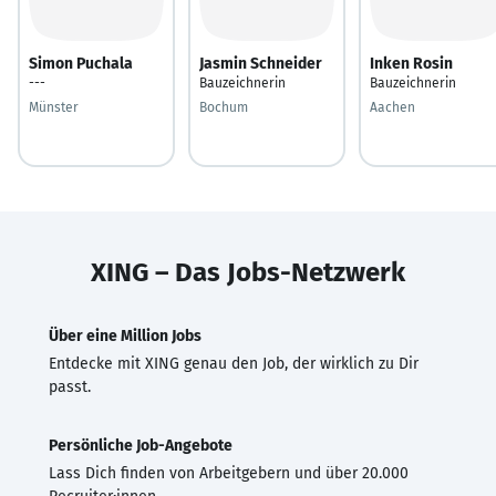
Simon Puchala
Jasmin Schneider
Inken Rosin
---
Bauzeichnerin
Bauzeichnerin
Münster
Bochum
Aachen
XING – Das Jobs-Netzwerk
Über eine Million Jobs
Entdecke mit XING genau den Job, der wirklich zu Dir
passt.
Persönliche Job-Angebote
Lass Dich finden von Arbeitgebern und über 20.000