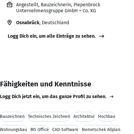
Angestellt, Bauzeichnerin, Piepenbrock
Unternehmensgruppe GmbH + Co. KG
Osnabrück
, Deutschland
Logg Dich ein, um alle Einträge zu sehen.
Fähigkeiten und Kenntnisse
Logg Dich jetzt ein, um das ganze Profil zu sehen.
Bauzeichnen
Technisches Zeichnen
Architektur
Hochbau
Wohnungsbau
MS Office
CAD-Software
Nemetschek Allplan