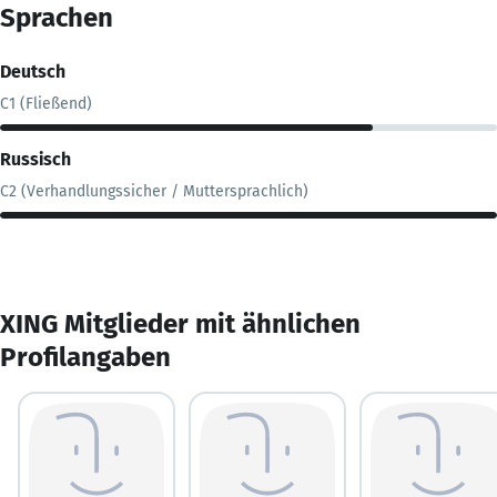
Sprachen
Deutsch
C1 (Fließend)
Russisch
C2 (Verhandlungssicher / Muttersprachlich)
XING Mitglieder mit ähnlichen
Profilangaben