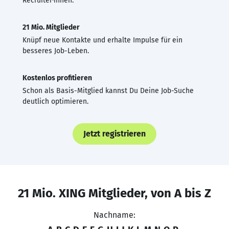
Recruiter·innen.
21 Mio. Mitglieder
Knüpf neue Kontakte und erhalte Impulse für ein
besseres Job-Leben.
Kostenlos profitieren
Schon als Basis-Mitglied kannst Du Deine Job-Suche
deutlich optimieren.
Jetzt registrieren
21 Mio. XING Mitglieder, von A bis Z
Nachname: