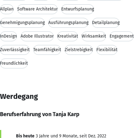
Allplan
Software Architektur
Entwurfsplanung
Genehmigungsplanung
Ausführungsplanung
Detailplanung
InDesign
Adobe Illustrator
Kreativität
Wirksamkeit
Engagement
Zuverlässigkeit
Teamfähigkeit
Zielstrebigkeit
Flexibilität
Freundlichkeit
Werdegang
Berufserfahrung von Tanja Karp
Bis heute
3 Jahre und 9 Monate, seit Dez. 2022