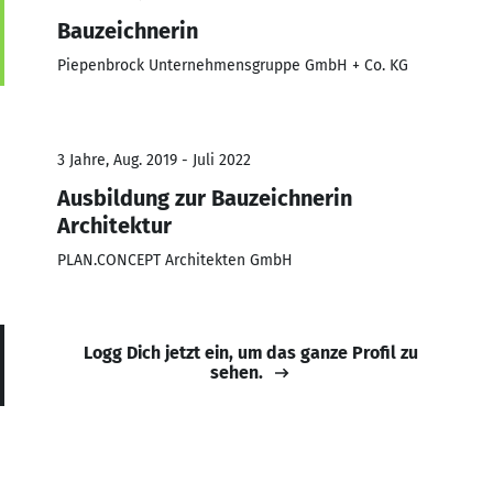
Bauzeichnerin
Piepenbrock Unternehmensgruppe GmbH + Co. KG
3 Jahre, Aug. 2019 - Juli 2022
Ausbildung zur Bauzeichnerin
Architektur
PLAN.CONCEPT Architekten GmbH
Logg Dich jetzt ein, um das ganze Profil zu
sehen.