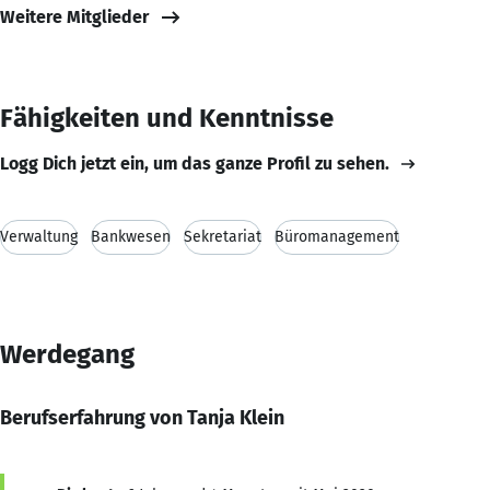
Weitere Mitglieder
Fähigkeiten und Kenntnisse
Logg Dich jetzt ein, um das ganze Profil zu sehen.
Verwaltung
Bankwesen
Sekretariat
Büromanagement
Werdegang
Berufserfahrung von Tanja Klein