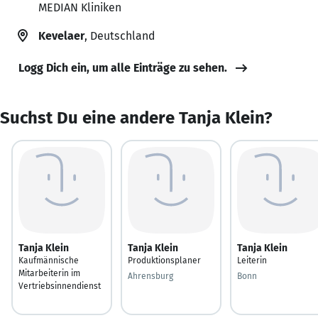
MEDIAN Kliniken
Kevelaer
, Deutschland
Logg Dich ein, um alle Einträge zu sehen.
Suchst Du eine andere Tanja Klein?
Tanja Klein
Tanja Klein
Tanja Klein
Kaufmännische
Produktionsplaner
Leiterin
Mitarbeiterin im
Ahrensburg
Bonn
Vertriebsinnendienst