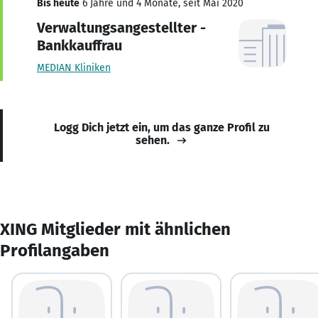
Bis heute
6 Jahre und 4 Monate, seit Mai 2020
Verwaltungsangestellter -
Bankkauffrau
MEDIAN Kliniken
Logg Dich jetzt ein, um das ganze Profil zu
sehen.
XING Mitglieder mit ähnlichen
Profilangaben