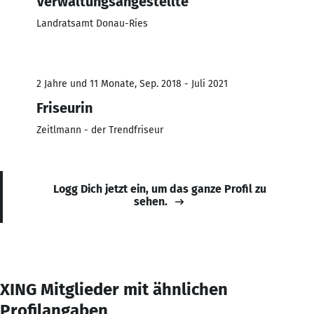
Verwaltungsangestellte
Landratsamt Donau-Ries
2 Jahre und 11 Monate, Sep. 2018 - Juli 2021
Friseurin
Zeitlmann - der Trendfriseur
Logg Dich jetzt ein, um das ganze Profil zu
sehen.
XING Mitglieder mit ähnlichen
Profilangaben