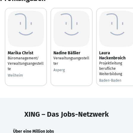
Marika Christ
Nadine Bäßler
Laura
Hackenbroich
Büromanagement/
Verwaltungsangestell
Projektleitung
Verwaltungsangestell
ter
berufliche
te
Asperg
Weiterbildung
Weilheim
Baden-Baden
XING – Das Jobs-Netzwerk
Über eine Million Jobs