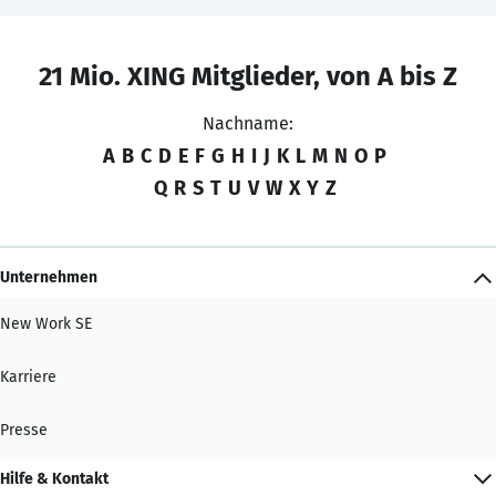
21 Mio. XING Mitglieder, von A bis Z
Nachname:
A
B
C
D
E
F
G
H
I
J
K
L
M
N
O
P
Q
R
S
T
U
V
W
X
Y
Z
Unternehmen
New Work SE
Karriere
Presse
Hilfe & Kontakt