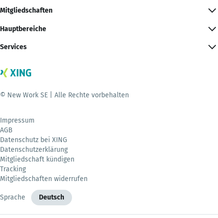
Mitgliedschaften
Hauptbereiche
Services
© New Work SE | Alle Rechte vorbehalten
Impressum
AGB
Datenschutz bei XING
Datenschutzerklärung
Mitgliedschaft kündigen
Tracking
Mitgliedschaften widerrufen
Sprache
Deutsch