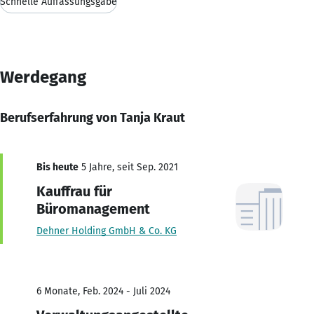
Schnelle Auffassungsgabe
Werdegang
Berufserfahrung von Tanja Kraut
Bis heute
5 Jahre, seit Sep. 2021
Kauffrau für
Büromanagement
Dehner Holding GmbH & Co. KG
6 Monate, Feb. 2024 - Juli 2024