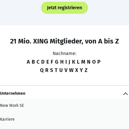
Jetzt registrieren
21 Mio. XING Mitglieder, von A bis Z
Nachname:
A
B
C
D
E
F
G
H
I
J
K
L
M
N
O
P
Q
R
S
T
U
V
W
X
Y
Z
Unternehmen
New Work SE
Karriere