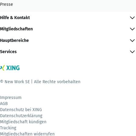
Presse
Hilfe & Kontakt
Mitgliedschaften
Hauptbereiche
Services
© New Work SE | Alle Rechte vorbehalten
Impressum
AGB
Datenschutz bei XING
Datenschutzerklärung
Mitgliedschaft kündigen
Tracking
Mitgliedschaften widerrufen