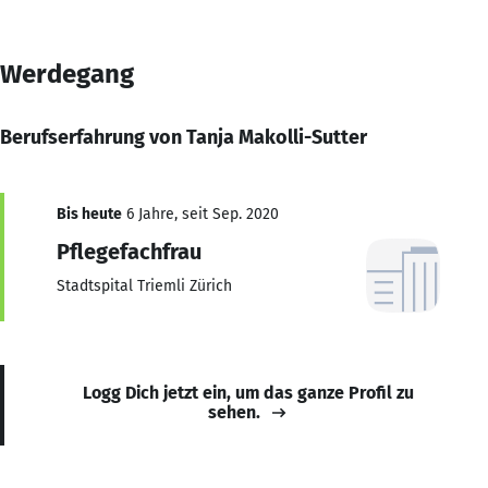
Werdegang
Berufserfahrung von Tanja Makolli-Sutter
Bis heute
6 Jahre, seit Sep. 2020
Pflegefachfrau
Stadtspital Triemli Zürich
Logg Dich jetzt ein, um das ganze Profil zu
sehen.