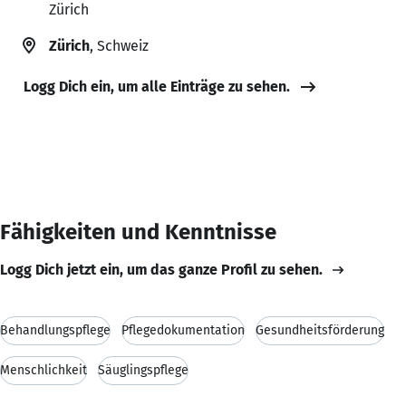
Zürich
Zürich
, Schweiz
Logg Dich ein, um alle Einträge zu sehen.
Fähigkeiten und Kenntnisse
Logg Dich jetzt ein, um das ganze Profil zu sehen.
Behandlungspflege
Pflegedokumentation
Gesundheitsförderung
Menschlichkeit
Säuglingspflege