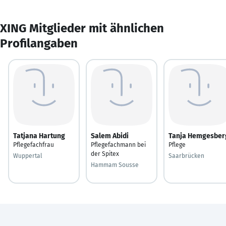
XING Mitglieder mit ähnlichen
Profilangaben
Tatjana Hartung
Salem Abidi
Tanja Hemgesber
Pflegefachfrau
Pflegefachmann bei
Pflege
der Spitex
Wuppertal
Saarbrücken
Hammam Sousse