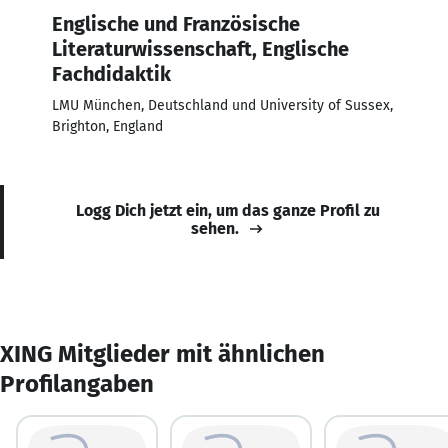
Englische und Französische
Literaturwissenschaft, Englische
Fachdidaktik
LMU München, Deutschland und University of Sussex,
Brighton, England
Logg Dich jetzt ein, um das ganze Profil zu
sehen.
XING Mitglieder mit ähnlichen
Profilangaben