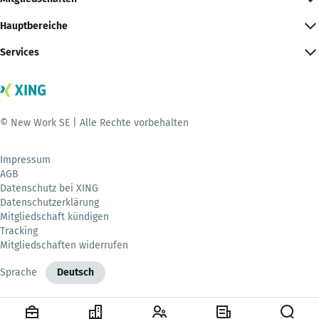
Hauptbereiche
Services
© New Work SE | Alle Rechte vorbehalten
Impressum
AGB
Datenschutz bei XING
Datenschutzerklärung
Mitgliedschaft kündigen
Tracking
Mitgliedschaften widerrufen
Sprache
Deutsch