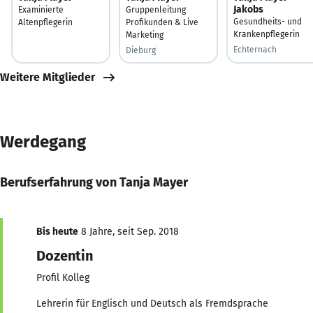
Jakobs
Examinierte
Gruppenleitung
Gesundheits- und
Altenpflegerin
Profikunden & Live
Krankenpflegerin
Marketing
Echternach
Dieburg
Weitere Mitglieder
Werdegang
Berufserfahrung von Tanja Mayer
Bis heute
8 Jahre, seit Sep. 2018
Dozentin
Profil Kolleg
Lehrerin für Englisch und Deutsch als Fremdsprache