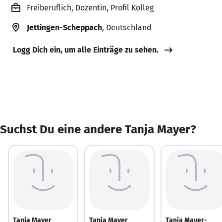
Freiberuflich, Dozentin, Profil Kolleg
Jettingen-Scheppach
, Deutschland
Logg Dich ein, um alle Einträge zu sehen.
Suchst Du eine andere Tanja Mayer?
Tanja Mayer
Tanja Mayer
Tanja Mayer-