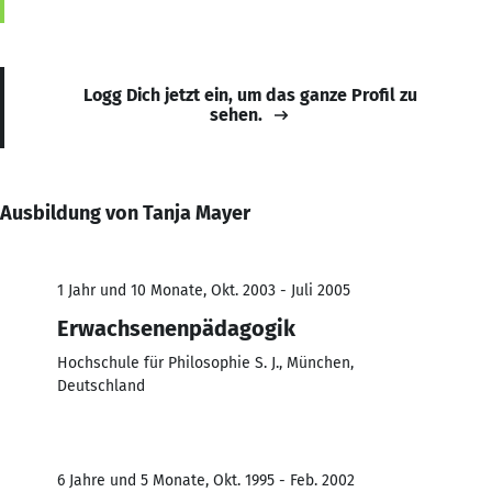
Logg Dich jetzt ein, um das ganze Profil zu
sehen.
Ausbildung von Tanja Mayer
1 Jahr und 10 Monate, Okt. 2003 - Juli 2005
Erwachsenenpädagogik
Hochschule für Philosophie S. J., München,
Deutschland
6 Jahre und 5 Monate, Okt. 1995 - Feb. 2002