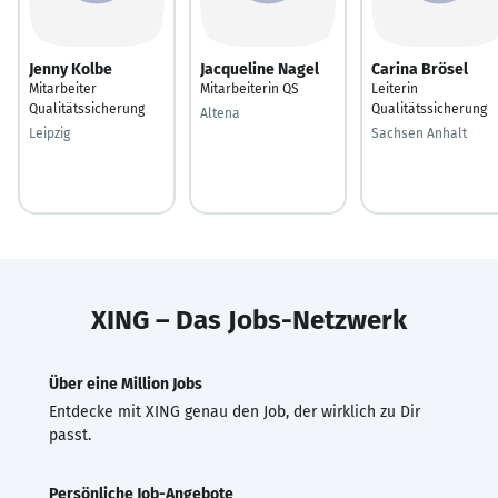
Jenny Kolbe
Jacqueline Nagel
Carina Brösel
Mitarbeiter
Mitarbeiterin QS
Leiterin
Qualitätssicherung
Qualitätssicherung
Altena
Leipzig
Sachsen Anhalt
XING – Das Jobs-Netzwerk
Über eine Million Jobs
Entdecke mit XING genau den Job, der wirklich zu Dir
passt.
Persönliche Job-Angebote