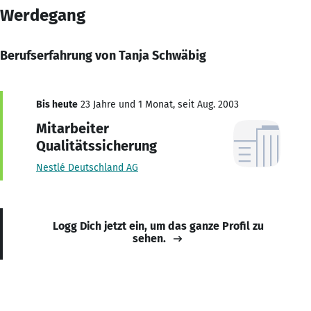
Werdegang
Berufserfahrung von Tanja Schwäbig
Bis heute
23 Jahre und 1 Monat, seit Aug. 2003
Mitarbeiter
Qualitätssicherung
Nestlé Deutschland AG
Logg Dich jetzt ein, um das ganze Profil zu
sehen.