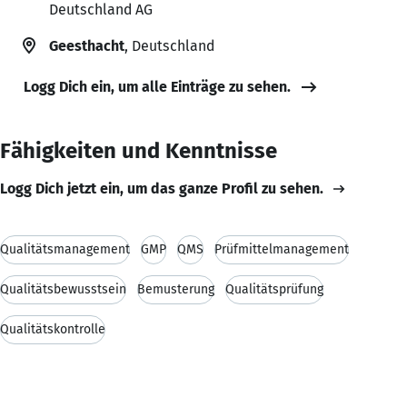
Deutschland AG
Geesthacht
, Deutschland
Logg Dich ein, um alle Einträge zu sehen.
Fähigkeiten und Kenntnisse
Logg Dich jetzt ein, um das ganze Profil zu sehen.
Qualitätsmanagement
GMP
QMS
Prüfmittelmanagement
Qualitätsbewusstsein
Bemusterung
Qualitätsprüfung
Qualitätskontrolle