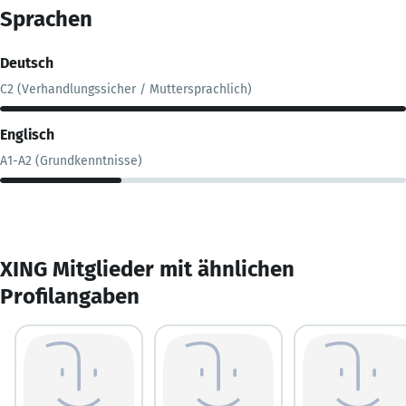
Sprachen
Deutsch
C2 (Verhandlungssicher / Muttersprachlich)
Englisch
A1-A2 (Grundkenntnisse)
XING Mitglieder mit ähnlichen
Profilangaben