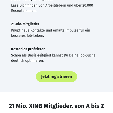
Lass Dich finden von Arbeitgebern und über 20.000
Recruiter·innen.
21 Mio. Mitglieder
Knüpf neue Kontakte und erhalte Impulse für ein
besseres Job-Leben.
Kostenlos profitieren
Schon als Basis-Mitglied kannst Du Deine Job-Suche
deutlich optimieren.
Jetzt registrieren
21 Mio. XING Mitglieder, von A bis Z