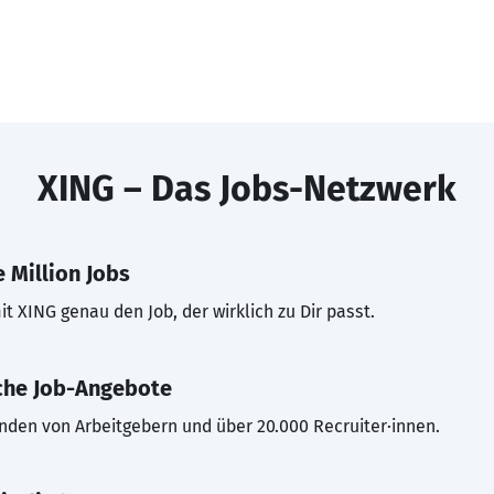
XING – Das Jobs-Netzwerk
 Million Jobs
t XING genau den Job, der wirklich zu Dir passt.
che Job-Angebote
inden von Arbeitgebern und über 20.000 Recruiter·innen.