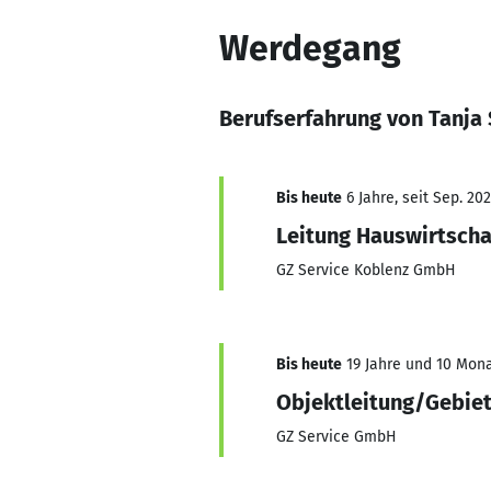
Werdegang
Berufserfahrung von Tanja 
Bis heute
6 Jahre, seit Sep. 20
Leitung Hauswirtscha
GZ Service Koblenz GmbH
Bis heute
19 Jahre und 10 Mona
Objektleitung/Gebiet
GZ Service GmbH