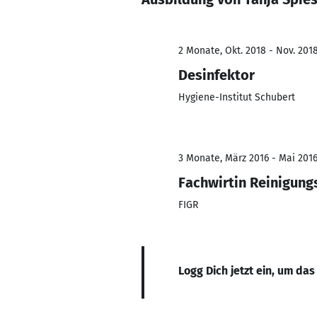
2 Monate, Okt. 2018 - Nov. 201
Desinfektor
Hygiene-Institut Schubert
3 Monate, März 2016 - Mai 201
Fachwirtin Reinigun
FIGR
Logg Dich jetzt ein, um das