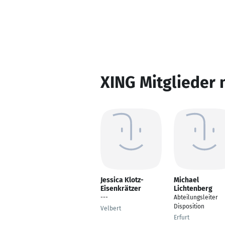
XING Mitglieder 
Jessica Klotz-
Michael
Eisenkrätzer
Lichtenberg
---
Abteilungsleiter
Disposition
Velbert
Erfurt