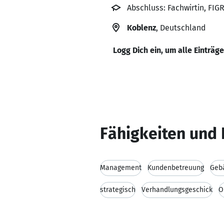
Abschluss: Fachwirtin, FIG
Koblenz
, Deutschland
Logg Dich ein, um alle Einträg
Fähigkeiten und 
Management
Kundenbetreuung
Geb
strategisch
Verhandlungsgeschick
O