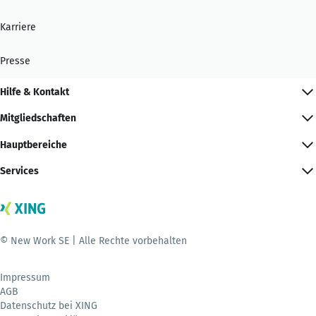
Karriere
Presse
Hilfe & Kontakt
Mitgliedschaften
Hauptbereiche
Services
© New Work SE | Alle Rechte vorbehalten
Impressum
AGB
Datenschutz bei XING