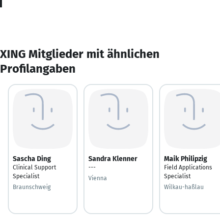
XING Mitglieder mit ähnlichen
Profilangaben
Sascha Ding
Sandra Klenner
Maik Philipzig
Clinical Support
---
Field Applications
Specialist
Specialist
Vienna
Braunschweig
Wilkau-haßlau