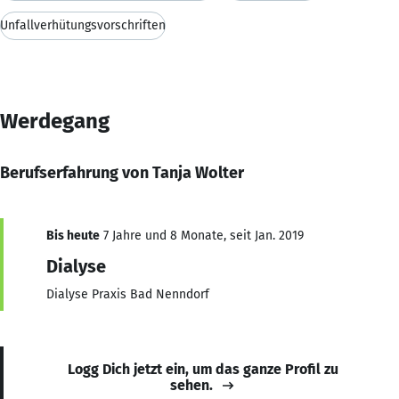
Unfallverhütungsvorschriften
Werdegang
Berufserfahrung von Tanja Wolter
Bis heute
7 Jahre und 8 Monate, seit Jan. 2019
Dialyse
Dialyse Praxis Bad Nenndorf
Logg Dich jetzt ein, um das ganze Profil zu
sehen.