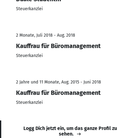
Steuerkanzlei
2 Monate, Juli 2018 - Aug. 2018
Kauffrau für Büromanagement
Steuerkanzlei
2 Jahre und 11 Monate, Aug. 2015 - Juni 2018
Kauffrau für Büromanagement
Steuerkanzlei
Logg Dich jetzt ein, um das ganze Profil zu
sehen.