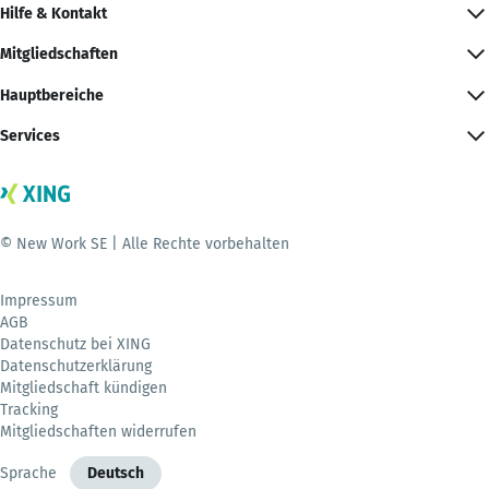
Hilfe & Kontakt
Mitgliedschaften
Hauptbereiche
Services
© New Work SE | Alle Rechte vorbehalten
Impressum
AGB
Datenschutz bei XING
Datenschutzerklärung
Mitgliedschaft kündigen
Tracking
Mitgliedschaften widerrufen
Sprache
Deutsch