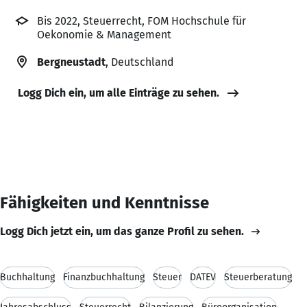
Bis 2022, Steuerrecht, FOM Hochschule für
Oekonomie & Management
Bergneustadt
, Deutschland
Logg Dich ein, um alle Einträge zu sehen.
Fähigkeiten und Kenntnisse
Logg Dich jetzt ein, um das ganze Profil zu sehen.
Buchhaltung
Finanzbuchhaltung
Steuer
DATEV
Steuerberatung