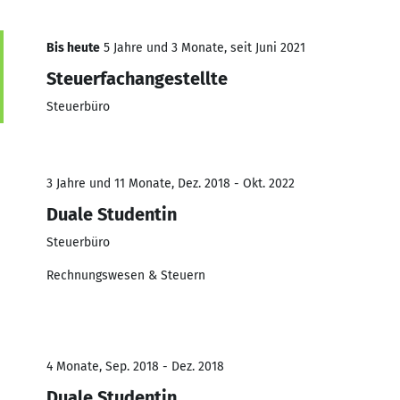
Bis heute
5 Jahre und 3 Monate, seit Juni 2021
Steuerfachangestellte
Steuerbüro
3 Jahre und 11 Monate, Dez. 2018 - Okt. 2022
Duale Studentin
Steuerbüro
Rechnungswesen & Steuern
4 Monate, Sep. 2018 - Dez. 2018
Duale Studentin