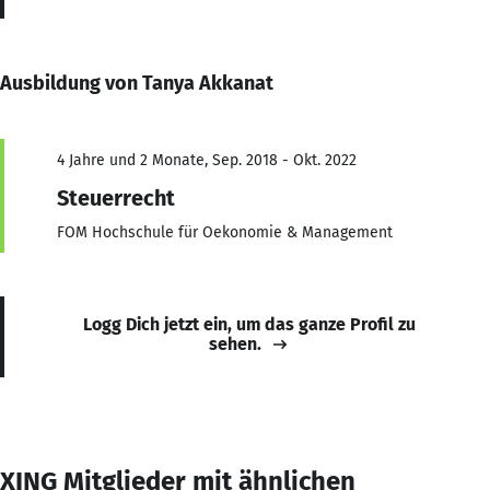
Ausbildung von Tanya Akkanat
4 Jahre und 2 Monate, Sep. 2018 - Okt. 2022
Steuerrecht
FOM Hochschule für Oekonomie & Management
Logg Dich jetzt ein, um das ganze Profil zu
sehen.
XING Mitglieder mit ähnlichen