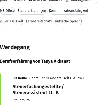
Jahresabschluss
Steuerrecht
Bilanzierung
Büroorganisation
MS Office
Steuererklärungen
Kommunikationsfähigkeit
Zuverlässigkeit
Lernbereitschaft
Türkische Sprache
Werdegang
Berufserfahrung von Tanya Akkanat
Bis heute
3 Jahre und 11 Monate, seit Okt. 2022
Steuerfachangestellte/
Steuerassistent LL. B
Steuerbüro