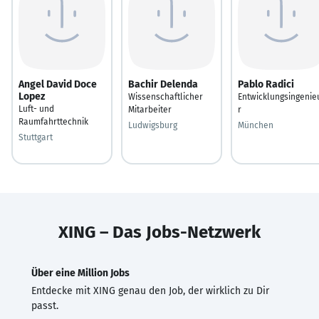
Angel David Doce
Bachir Delenda
Pablo Radici
Lopez
Wissenschaftlicher
Entwicklungsingenie
Luft- und
Mitarbeiter
r
Raumfahrttechnik
Ludwigsburg
München
Stuttgart
XING – Das Jobs-Netzwerk
Über eine Million Jobs
Entdecke mit XING genau den Job, der wirklich zu Dir
passt.