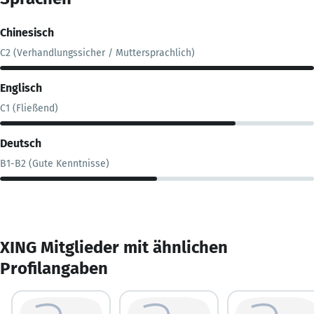
Chinesisch
C2 (Verhandlungssicher / Muttersprachlich)
Englisch
C1 (Fließend)
Deutsch
B1-B2 (Gute Kenntnisse)
XING Mitglieder mit ähnlichen
Profilangaben