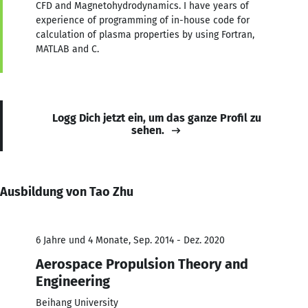
CFD and Magnetohydrodynamics. I have years of
experience of programming of in-house code for
calculation of plasma properties by using Fortran,
MATLAB and C.
Logg Dich jetzt ein, um das ganze Profil zu
sehen.
Ausbildung von Tao Zhu
6 Jahre und 4 Monate, Sep. 2014 - Dez. 2020
Aerospace Propulsion Theory and
Engineering
Beihang University