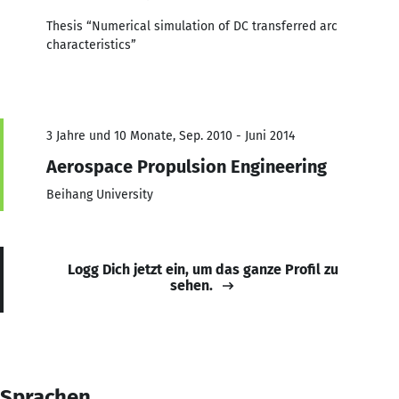
Thesis “Numerical simulation of DC transferred arc
characteristics”
3 Jahre und 10 Monate, Sep. 2010 - Juni 2014
Aerospace Propulsion Engineering
Beihang University
Logg Dich jetzt ein, um das ganze Profil zu
sehen.
Sprachen