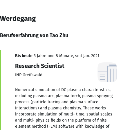
Werdegang
Berufserfahrung von Tao Zhu
Bis heute
5 Jahre und 8 Monate, seit Jan. 2021
Research Scientist
INP Greifswald
Numerical simulation of DC plasma characteristics,
including plasma arc, plasma torch, plasma spraying
process (particle tracing and plasma surface
interactions) and plasma chemistry. These works
incorporate simulation of multi- time, spatial scales
and multi- physics fields on the platform of finite
element method (FEM) software with knowledge of