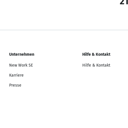
21
Unternehmen
Hilfe & Kontakt
New Work SE
Hilfe & Kontakt
Karriere
Presse