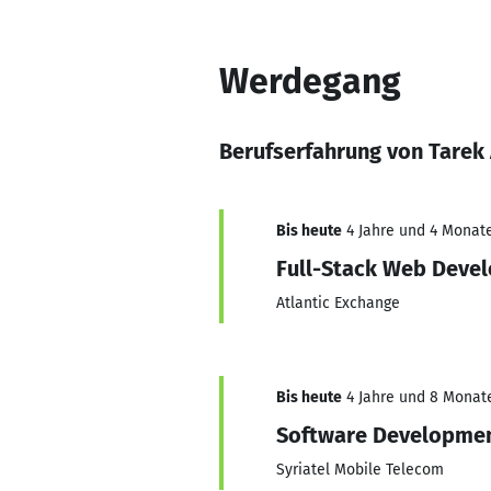
Werdegang
Berufserfahrung von Tarek 
Bis heute
4 Jahre und 4 Monate
Full-Stack Web Deve
Atlantic Exchange
Bis heute
4 Jahre und 8 Monate,
Software Developmen
Syriatel Mobile Telecom