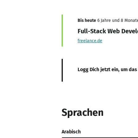
Bis heute
6 Jahre und 8 Monate,
Full-Stack Web Deve
freelance.de
Logg Dich jetzt ein, um das
Sprachen
Arabisch