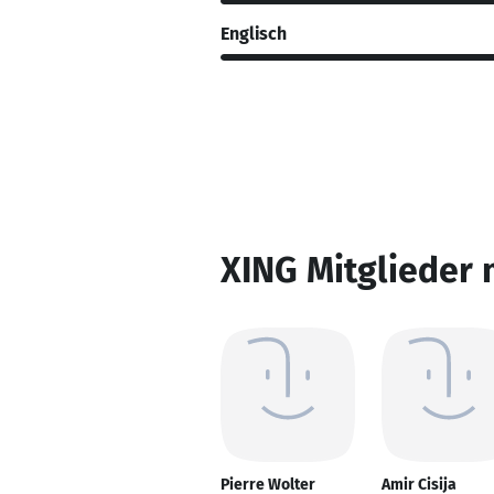
Englisch
XING Mitglieder 
Pierre Wolter
Amir Cisija