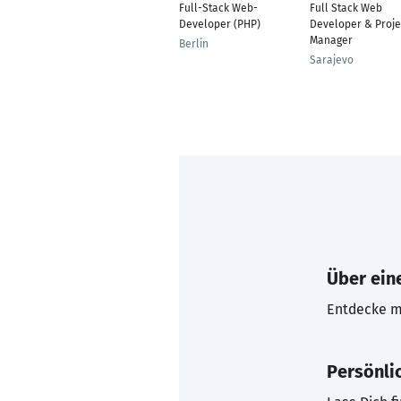
Full-Stack Web-
Full Stack Web
Developer (PHP)
Developer & Proje
Manager
Berlin
Sarajevo
Über eine
Entdecke mi
Persönli