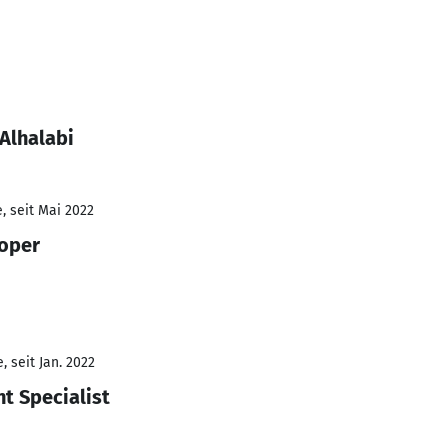
Alhalabi
, seit Mai 2022
loper
 seit Jan. 2022
t Specialist