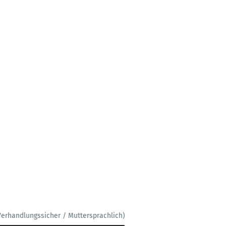
Verhandlungssicher / Muttersprachlich)