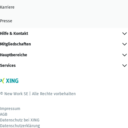
Karriere
Presse
Hilfe & Kontakt
Mitgliedschaften
Hauptbereiche
Services
© New Work SE | Alle Rechte vorbehalten
Impressum
AGB
Datenschutz bei XING
Datenschutzerklärung