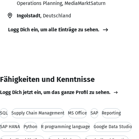
Operations Planning, MediaMarktSaturn
Ingolstadt
, Deutschland
Logg Dich ein, um alle Einträge zu sehen.
Fähigkeiten und Kenntnisse
Logg Dich jetzt ein, um das ganze Profil zu sehen.
SQL
Supply Chain Management
MS Office
SAP
Reporting
SAP HANA
Python
R programming language
Google Data Studio