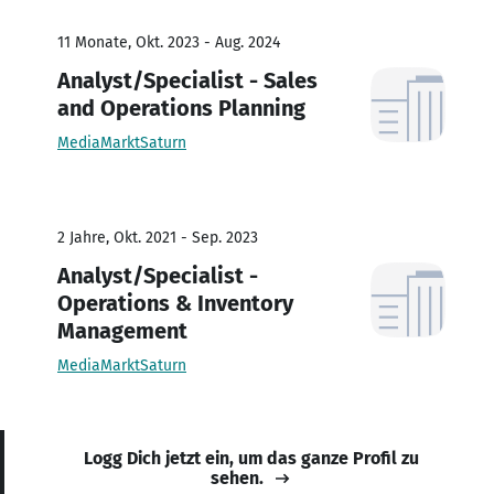
11 Monate, Okt. 2023 - Aug. 2024
Analyst/Specialist - Sales
and Operations Planning
MediaMarktSaturn
2 Jahre, Okt. 2021 - Sep. 2023
Analyst/Specialist -
Operations & Inventory
Management
MediaMarktSaturn
Logg Dich jetzt ein, um das ganze Profil zu
sehen.