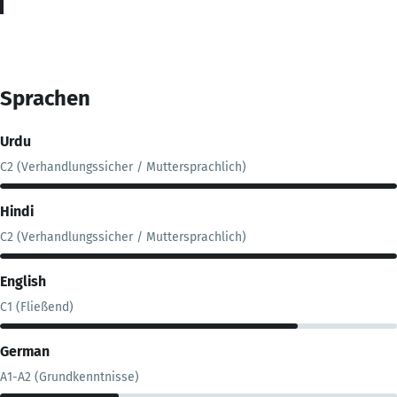
Sprachen
Urdu
C2 (Verhandlungssicher / Muttersprachlich)
Hindi
C2 (Verhandlungssicher / Muttersprachlich)
English
C1 (Fließend)
German
A1-A2 (Grundkenntnisse)