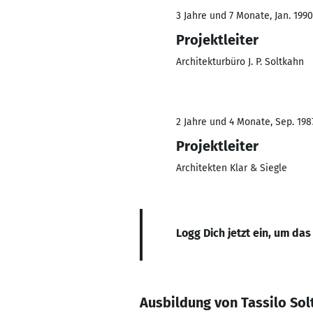
3 Jahre und 7 Monate, Jan. 1990 
Projektleiter
Architekturbüro J. P. Soltkahn
2 Jahre und 4 Monate, Sep. 198
Projektleiter
Architekten Klar & Siegle
Logg Dich jetzt ein, um das
Ausbildung von Tassilo So