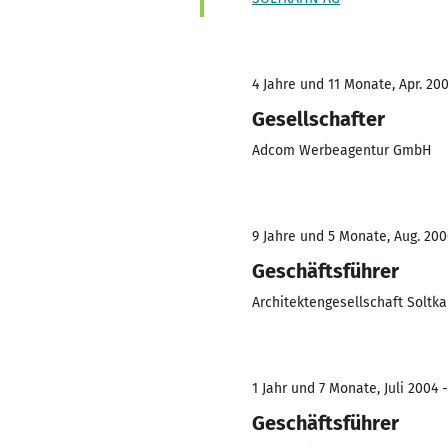
4 Jahre und 11 Monate, Apr. 200
Gesellschafter
Adcom Werbeagentur GmbH
9 Jahre und 5 Monate, Aug. 200
Geschäftsführer
Architektengesellschaft Solt
1 Jahr und 7 Monate, Juli 2004 -
Geschäftsführer