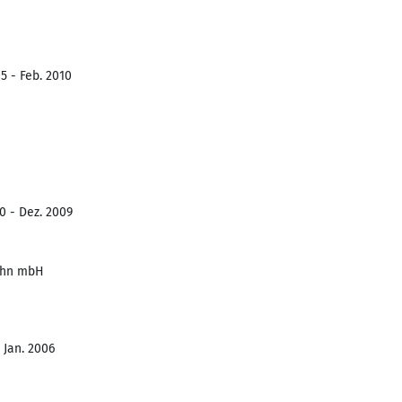
5 - Feb. 2010
0 - Dez. 2009
kahn mbH
 Jan. 2006