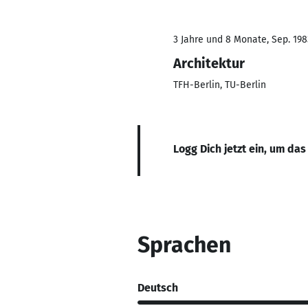
3 Jahre und 8 Monate, Sep. 1983
Architektur
TFH-Berlin, TU-Berlin
Logg Dich jetzt ein, um das
Sprachen
Deutsch