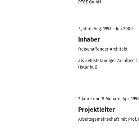
PTGE GmbH
7 Jahre, Aug. 1993 - Juli 2000
Inhaber
freischaffender Architekt
als selbstständiger Architekt i
(Istanbul)
2 Jahre und 8 Monate, Apr. 1994
Projektleiter
Arbeitsgemeinschaft mit Prof. 