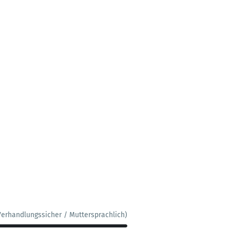
Verhandlungssicher / Muttersprachlich)