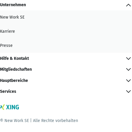
Unternehmen
New Work SE
Karriere
Presse
Hilfe & Kontakt
Mitgliedschaften
Hauptbereiche
Services
© New Work SE | Alle Rechte vorbehalten