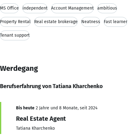
MS Office
independent
Account Management
ambitious
Property Rental
Real estate brokerage
Neatness
Fast learner
Tenant support
Werdegang
Berufserfahrung von Tatiana Kharchenko
Bis heute
2 Jahre und 8 Monate, seit 2024
Real Estate Agent
Tatiana Kharchenko