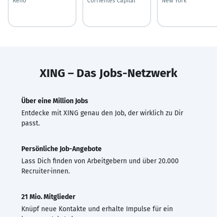
Reno
Corrientes Capital
New York
XING – Das Jobs-Netzwerk
Über eine Million Jobs
Entdecke mit XING genau den Job, der wirklich zu Dir
passt.
Persönliche Job-Angebote
Lass Dich finden von Arbeitgebern und über 20.000
Recruiter·innen.
21 Mio. Mitglieder
Knüpf neue Kontakte und erhalte Impulse für ein