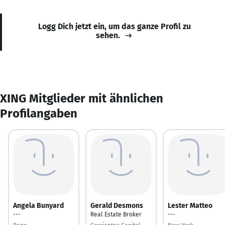
Logg Dich jetzt ein, um das ganze Profil zu
sehen.
XING Mitglieder mit ähnlichen
Profilangaben
Angela Bunyard
Gerald Desmons
Lester Matteo
---
Real Estate Broker
---