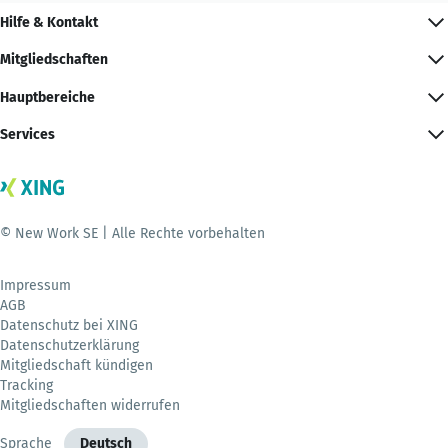
Hilfe & Kontakt
Mitgliedschaften
Hauptbereiche
Services
© New Work SE | Alle Rechte vorbehalten
Impressum
AGB
Datenschutz bei XING
Datenschutzerklärung
Mitgliedschaft kündigen
Tracking
Mitgliedschaften widerrufen
Sprache
Deutsch