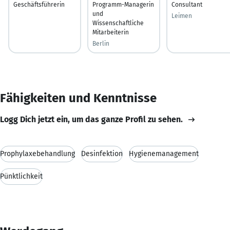
Geschäftsführerin
Programm-Managerin
Consultant
und
Leimen
Wissenschaftliche
Mitarbeiterin
Berlin
Fähigkeiten und Kenntnisse
Logg Dich jetzt ein, um das ganze Profil zu sehen.
Prophylaxebehandlung
Desinfektion
Hygienemanagement
Pünktlichkeit