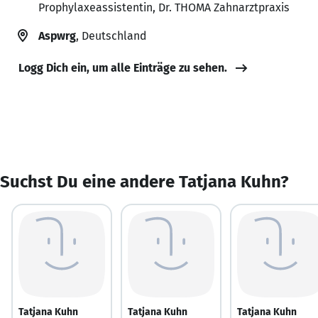
Prophylaxeassistentin, Dr. THOMA Zahnarztpraxis
Aspwrg
, Deutschland
Logg Dich ein, um alle Einträge zu sehen.
Suchst Du eine andere Tatjana Kuhn?
Tatjana Kuhn
Tatjana Kuhn
Tatjana Kuhn