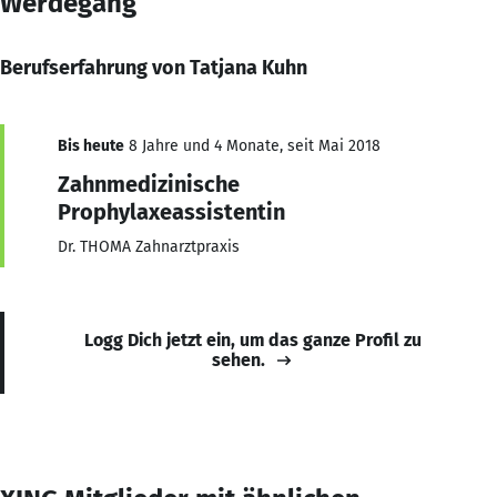
Werdegang
Berufserfahrung von Tatjana Kuhn
Bis heute
8 Jahre und 4 Monate, seit Mai 2018
Zahnmedizinische
Prophylaxeassistentin
Dr. THOMA Zahnarztpraxis
Logg Dich jetzt ein, um das ganze Profil zu
sehen.