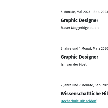
5 Monate, Mai 2023 - Sep. 2023
Graphic Designer
Fraser Muggeridge studio
3 Jahre und 1 Monat, März 2020
Graphic Designer
Jan van der Most
2 Jahre und 7 Monate, Sep. 201
Wissenschaftliche Hil
Hochschule Düsseldorf