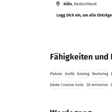
Köln
, Deutschland
Logg Dich ein, um alle Einträg
Fähigkeiten und 
Plakate
Grafik
Katalog
Marketing
Adobe Creative Suite
2D Animation