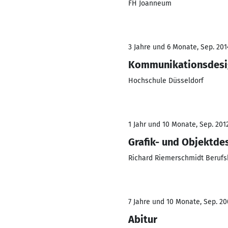
FH Joanneum
3 Jahre und 6 Monate, Sep. 201
Kommunikationsdesi
Hochschule Düsseldorf
1 Jahr und 10 Monate, Sep. 2012
Grafik- und Objektde
Richard Riemerschmidt Berufs
7 Jahre und 10 Monate, Sep. 20
Abitur