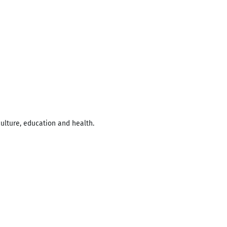
ulture, education and health.