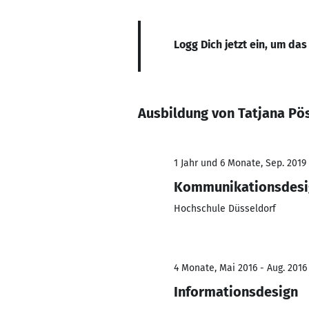
Logg Dich jetzt ein, um das
Ausbildung von Tatjana Pö
1 Jahr und 6 Monate, Sep. 2019 
Kommunikationsdesi
Hochschule Düsseldorf
4 Monate, Mai 2016 - Aug. 2016
Informationsdesign