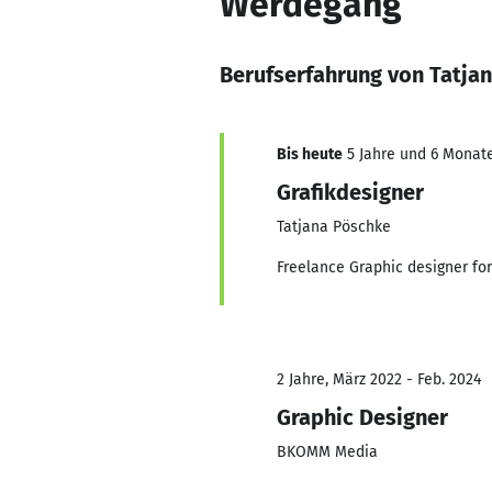
Werdegang
Berufserfahrung von Tatja
Bis heute
5 Jahre und 6 Monate
Grafikdesigner
Tatjana Pöschke
Freelance Graphic designer for
2 Jahre, März 2022 - Feb. 2024
Graphic Designer
BKOMM Media