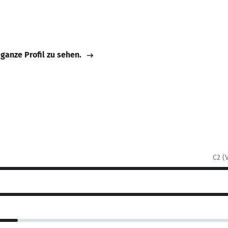
 ganze Profil zu sehen.
C2 (