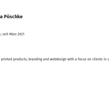
na Pöschke
, seit März 2021
 printed products, branding and webdesign with a focus on clients in c