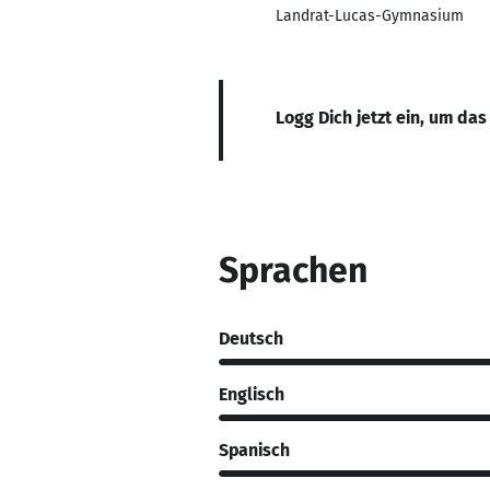
Landrat-Lucas-Gymnasium
Logg Dich jetzt ein, um das
Sprachen
Deutsch
Englisch
Spanisch