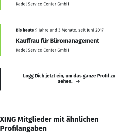
Kadel Service Center GmbH
Bis heute
9 Jahre und 3 Monate, seit Juni 2017
Kauffrau für Büromanagement
Kadel Service Center GmbH
Logg Dich jetzt ein, um das ganze Profil zu
sehen.
XING Mitglieder mit ähnlichen
Profilangaben