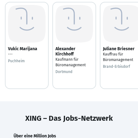
Vukic Marijana
Alexander
Juliane Briesner
Kirchhoff
---
Kauffrau für
Kaufmann für
Büromanagement
Puchheim
Büromanagement
Brand-Erbisdorf
Dortmund
XING – Das Jobs-Netzwerk
Über eine Million Jobs