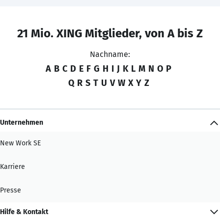
21 Mio. XING Mitglieder, von A bis Z
Nachname:
A
B
C
D
E
F
G
H
I
J
K
L
M
N
O
P
Q
R
S
T
U
V
W
X
Y
Z
Unternehmen
New Work SE
Karriere
Presse
Hilfe & Kontakt