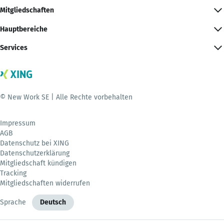
Mitgliedschaften
Hauptbereiche
Services
© New Work SE | Alle Rechte vorbehalten
Impressum
AGB
Datenschutz bei XING
Datenschutzerklärung
Mitgliedschaft kündigen
Tracking
Mitgliedschaften widerrufen
Sprache
Deutsch