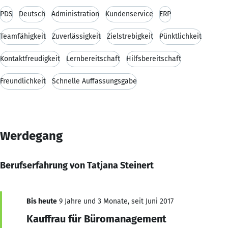
PDS
Deutsch
Administration
Kundenservice
ERP
Teamfähigkeit
Zuverlässigkeit
Zielstrebigkeit
Pünktlichkeit
Kontaktfreudigkeit
Lernbereitschaft
Hilfsbereitschaft
Freundlichkeit
Schnelle Auffassungsgabe
Werdegang
Berufserfahrung von Tatjana Steinert
Bis heute
9 Jahre und 3 Monate, seit Juni 2017
Kauffrau für Büromanagement