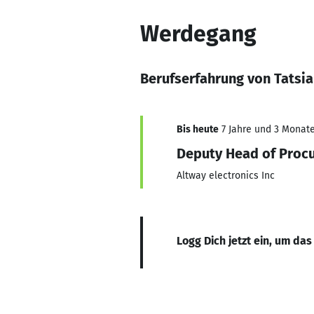
Werdegang
Berufserfahrung von Tatsi
Bis heute
7 Jahre und 3 Monate,
Deputy Head of Proc
Altway electronics Inc
Logg Dich jetzt ein, um das