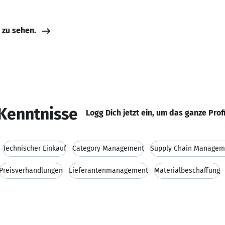
e zu sehen.
Kenntnisse
Logg Dich jetzt ein, um das ganze Prof
Technischer Einkauf
Category Management
Supply Chain Managem
Preisverhandlungen
Lieferantenmanagement
Materialbeschaffung