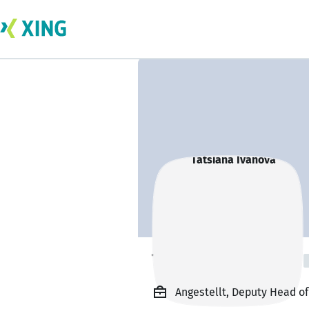
Tatsiana Ivanova
Angestellt, Deputy Head of