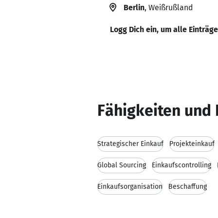
Berlin
, Weißrußland
Logg Dich ein, um alle Einträg
Fähigkeiten und 
Strategischer Einkauf
Projekteinkauf
Global Sourcing
Einkaufscontrolling
Einkaufsorganisation
Beschaffung