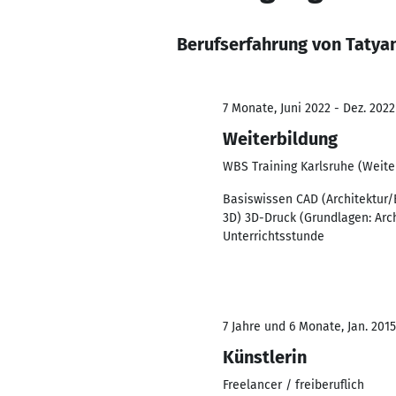
Berufserfahrung von Tatya
7 Monate, Juni 2022 - Dez. 2022
Weiterbildung
WBS Training Karlsruhe (Weite
Basiswissen CAD (Architektur
3D) 3D-Druck (Grundlagen: Arc
Unterrichtsstunde
7 Jahre und 6 Monate, Jan. 2015
Künstlerin
Freelancer / freiberuflich