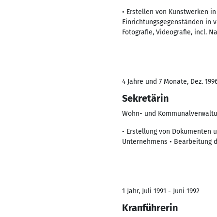
• Erstellen von Kunstwerken i
Einrichtungsgegenständen in v
Fotografie, Videografie, incl. 
4 Jahre und 7 Monate, Dez. 1996
Sekretärin
Wohn- und Kommunalverwaltun
• Erstellung von Dokumenten u
Unternehmens • Bearbeitung d
1 Jahr, Juli 1991 - Juni 1992
Kranführerin