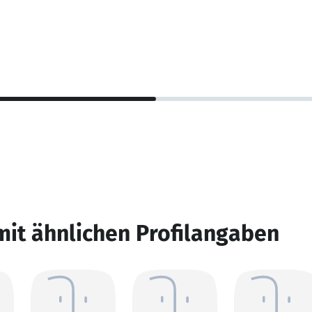
mit ähnlichen Profilangaben