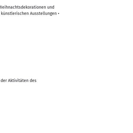
n Weihnachtsdekorationen und
künstlerischen Ausstellungen •
der Aktivitäten des