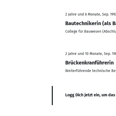
2 Jahre und 6 Monate, Sep. 1992
Bautechnikerin (als 
College für Bauwesen (Abschlu
2 Jahre und 10 Monate, Sep. 198
Brückenkranführerin
Weiterführende technische Be
Logg Dich jetzt ein, um das