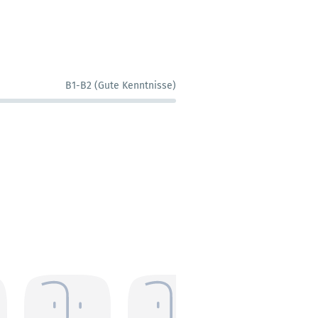
B1-B2 (Gute Kenntnisse)