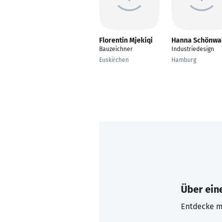
Florentin Mjekiqi
Hanna Schönwa
Bauzeichner
Industriedesign
Euskirchen
Hamburg
Über eine
Entdecke mi