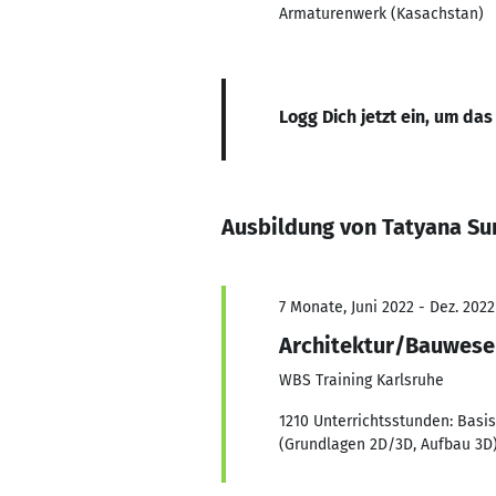
Armaturenwerk (Kasachstan)
Logg Dich jetzt ein, um das
Ausbildung von Tatyana Su
7 Monate, Juni 2022 - Dez. 2022
Architektur/Bauwesen
WBS Training Karlsruhe
1210 Unterrichtsstunden: Basi
(Grundlagen 2D/3D, Aufbau 3D)