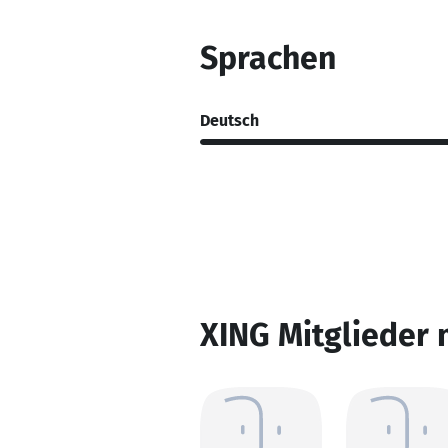
Sprachen
Deutsch
XING Mitglieder 