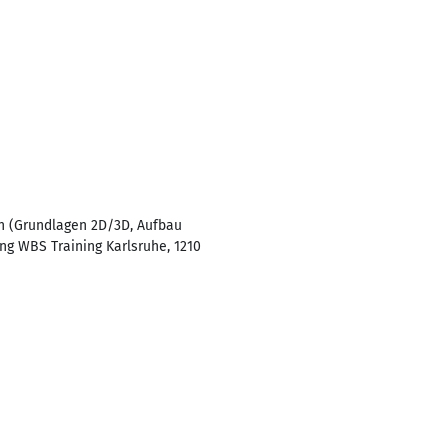
n (Grundlagen 2D/3D, Aufbau
ng WBS Training Karlsruhe, 1210