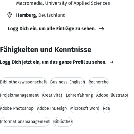
Macromedia, University of Applied Sciences
Hamburg
, Deutschland
Logg Dich ein, um alle Einträge zu sehen.
Fähigkeiten und Kenntnisse
Logg Dich jetzt ein, um das ganze Profil zu sehen.
Bibliothekswissenschaft
Business-Englisch
Recherche
Projektmanagement
Kreativität
Lehrerfahrung
Adobe Illustrator
Adobe Photoshop
Adobe InDesign
Microsoft Word
Rda
Informationsmanagement
Bibliothek