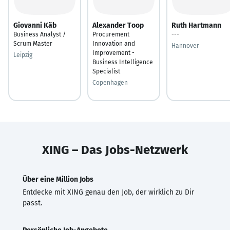
Giovanni Käb
Alexander Toop
Ruth Hartmann
Business Analyst /
Procurement
---
Scrum Master
Innovation and
Hannover
Improvement -
Leipzig
Business Intelligence
Specialist
Copenhagen
XING – Das Jobs-Netzwerk
Über eine Million Jobs
Entdecke mit XING genau den Job, der wirklich zu Dir
passt.