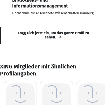
Informationsmanagement
Hochschule für Angewandte Wissenschaften Hamburg
Logg Dich jetzt ein, um das ganze Profil zu
sehen.
XING Mitglieder mit ähnlichen
Profilangaben