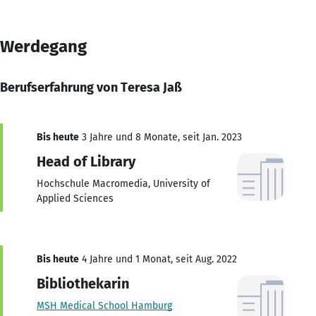
Werdegang
Berufserfahrung von Teresa Jaß
Bis heute
3 Jahre und 8 Monate, seit Jan. 2023
Head of Library
Hochschule Macromedia, University of
Applied Sciences
Bis heute
4 Jahre und 1 Monat, seit Aug. 2022
Bibliothekarin
MSH Medical School Hamburg