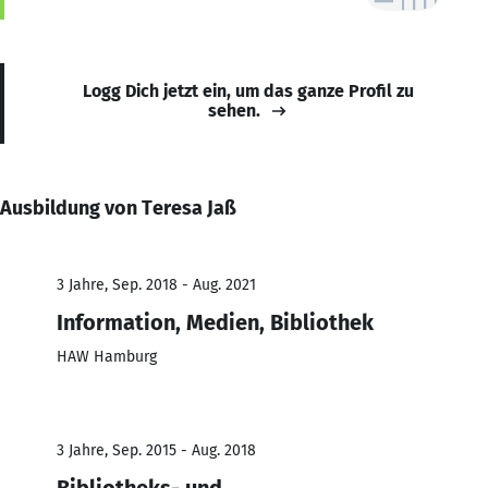
Logg Dich jetzt ein, um das ganze Profil zu
sehen.
Ausbildung von Teresa Jaß
3 Jahre, Sep. 2018 - Aug. 2021
Information, Medien, Bibliothek
HAW Hamburg
3 Jahre, Sep. 2015 - Aug. 2018
Bibliotheks- und