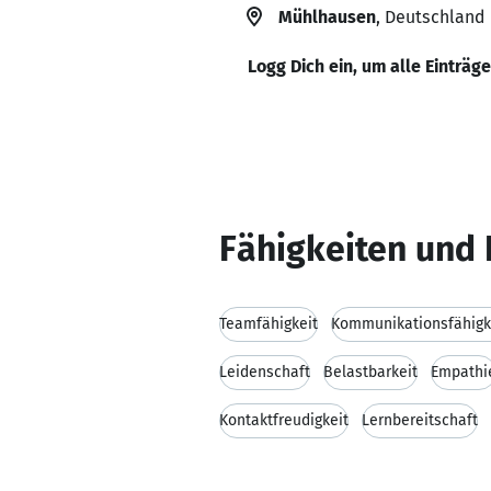
Mühlhausen
, Deutschland
Logg Dich ein, um alle Einträg
Fähigkeiten und 
Teamfähigkeit
Kommunikationsfähigk
Leidenschaft
Belastbarkeit
Empathi
Kontaktfreudigkeit
Lernbereitschaft