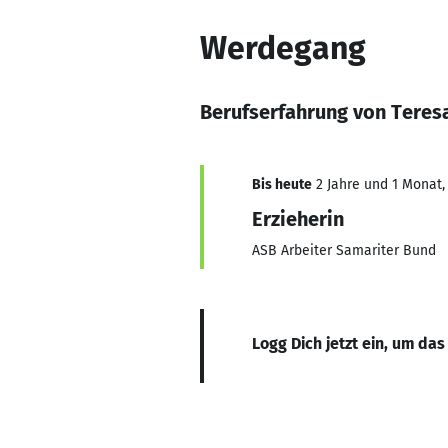
Werdegang
Berufserfahrung von Teres
Bis heute
2 Jahre und 1 Monat, 
Erzieherin
ASB Arbeiter Samariter Bund
Logg Dich jetzt ein, um das