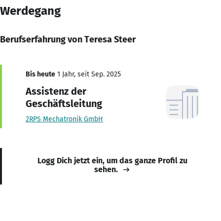
Werdegang
Berufserfahrung von Teresa Steer
Bis heute
1 Jahr, seit Sep. 2025
Assistenz der
Geschäftsleitung
2RPS Mechatronik GmbH
Logg Dich jetzt ein, um das ganze Profil zu
sehen.