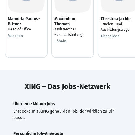
Manuela Paulus-
Maximilian
Christina Jäckle
Bittner
Thomas
Studien- und
Head of Office
Assistenz der
Ausbildungswege
Geschäftsleitung
München
Aichhalden
Döbeln
XING – Das Jobs-Netzwerk
Über eine Million Jobs
Entdecke mit XING genau den Job, der wirklich zu Dir
passt.
Persönliche Job-Angebote