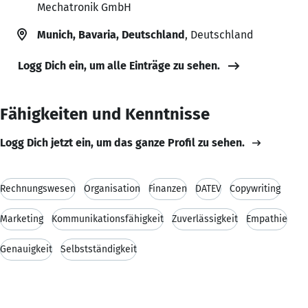
Mechatronik GmbH
Munich, Bavaria, Deutschland
, Deutschland
Logg Dich ein, um alle Einträge zu sehen.
Fähigkeiten und Kenntnisse
Logg Dich jetzt ein, um das ganze Profil zu sehen.
Rechnungswesen
Organisation
Finanzen
DATEV
Copywriting
Marketing
Kommunikationsfähigkeit
Zuverlässigkeit
Empathie
Genauigkeit
Selbstständigkeit