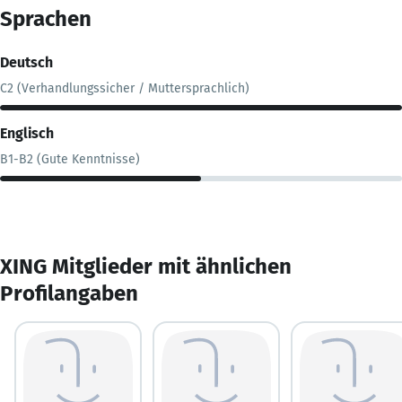
Sprachen
Deutsch
C2 (Verhandlungssicher / Muttersprachlich)
Englisch
B1-B2 (Gute Kenntnisse)
XING Mitglieder mit ähnlichen
Profilangaben