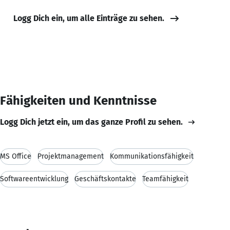
Logg Dich ein, um alle Einträge zu sehen.
Fähigkeiten und Kenntnisse
Logg Dich jetzt ein, um das ganze Profil zu sehen.
MS Office
Projektmanagement
Kommunikationsfähigkeit
Softwareentwicklung
Geschäftskontakte
Teamfähigkeit