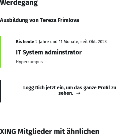
Werdegang
Ausbildung von Tereza Frimlova
Bis heute
2 Jahre und 11 Monate, seit Okt. 2023
IT System adminstrator
Hypercampus
Logg Dich jetzt ein, um das ganze Profil zu
sehen.
XING Mitglieder mit ähnlichen