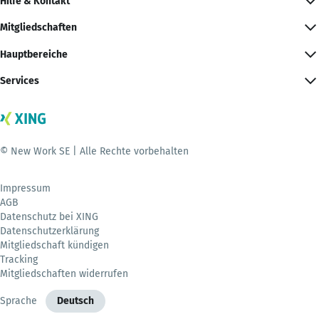
Hilfe & Kontakt
Mitgliedschaften
Hauptbereiche
Services
© New Work SE | Alle Rechte vorbehalten
Impressum
AGB
Datenschutz bei XING
Datenschutzerklärung
Mitgliedschaft kündigen
Tracking
Mitgliedschaften widerrufen
Sprache
Deutsch