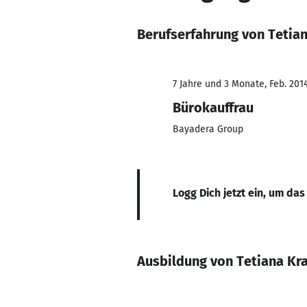
Berufserfahrung von Tetia
7 Jahre und 3 Monate, Feb. 2014
Bürokauffrau
Bayadera Group
Logg Dich jetzt ein, um das
Ausbildung von Tetiana Kr