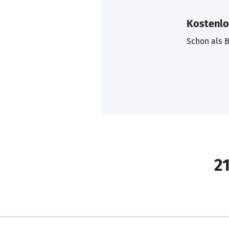
Kostenlo
Schon als B
21