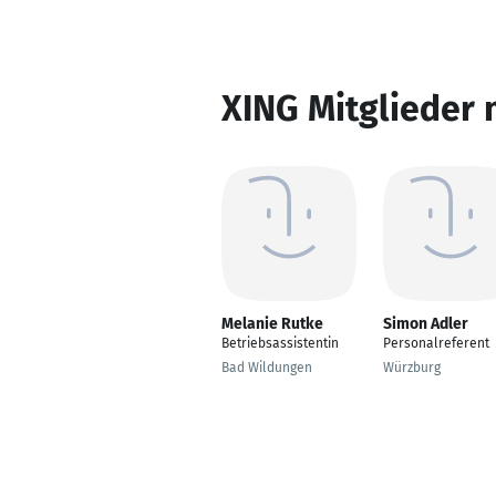
XING Mitglieder 
Melanie Rutke
Simon Adler
Betriebsassistentin
Personalreferent
Bad Wildungen
Würzburg