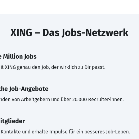
XING – Das Jobs-Netzwerk
 Million Jobs
t XING genau den Job, der wirklich zu Dir passt.
che Job-Angebote
inden von Arbeitgebern und über 20.000 Recruiter·innen.
itglieder
Kontakte und erhalte Impulse für ein besseres Job-Leben.