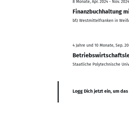
8 Monate, Apr. 2024 - Nov. 202
Finanzbuchhaltung m
bfz Westmittelfranken in Wei
4 Jahre und 10 Monate, Sep. 20
Betriebswirtschaftsl
Staatliche Polytechnische Uni
Logg Dich jetzt ein, um das