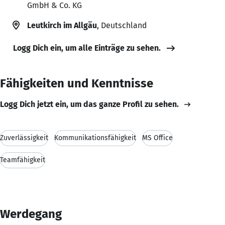
GmbH & Co. KG
Leutkirch im Allgäu
, Deutschland
Logg Dich ein, um alle Einträge zu sehen.
Fähigkeiten und Kenntnisse
Logg Dich jetzt ein, um das ganze Profil zu sehen.
Zuverlässigkeit
Kommunikationsfähigkeit
MS Office
Teamfähigkeit
Werdegang