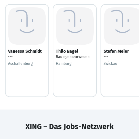
Vanessa Schmidt
Thilo Nagel
Stefan Meier
---
Bauingenieurwesen
---
Aschaffenburg
Hamburg
Zwickau
XING – Das Jobs-Netzwerk