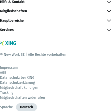
Hilfe & Kontakt
Mitgliedschaften
Hauptbereiche
Services
© New Work SE | Alle Rechte vorbehalten
Impressum
AGB
Datenschutz bei XING
Datenschutzerklärung
Mitgliedschaft kündigen
Tracking
Mitgliedschaften widerrufen
Sprache
Deutsch