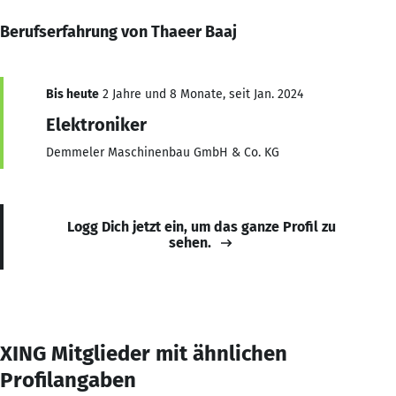
Berufserfahrung von Thaeer Baaj
Bis heute
2 Jahre und 8 Monate, seit Jan. 2024
Elektroniker
Demmeler Maschinenbau GmbH & Co. KG
Logg Dich jetzt ein, um das ganze Profil zu
sehen.
XING Mitglieder mit ähnlichen
Profilangaben