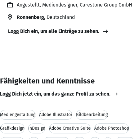
Angestellt, Mediendesigner, Carestone Group GmbH
Ronnenberg
, Deutschland
Logg Dich ein, um alle Einträge zu sehen.
Fähigkeiten und Kenntnisse
Logg Dich jetzt ein, um das ganze Profil zu sehen.
Mediengestaltung
Adobe Illustrator
Bildbearbeitung
Grafikdesign
InDesign
Adobe Creative Suite
Adobe Photoshop