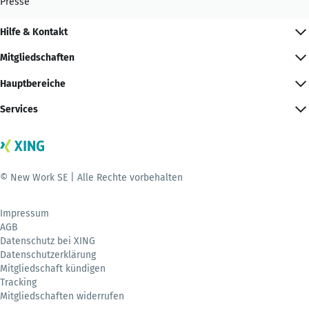
Presse
Hilfe & Kontakt
Mitgliedschaften
Hauptbereiche
Services
© New Work SE | Alle Rechte vorbehalten
Impressum
AGB
Datenschutz bei XING
Datenschutzerklärung
Mitgliedschaft kündigen
Tracking
Mitgliedschaften widerrufen