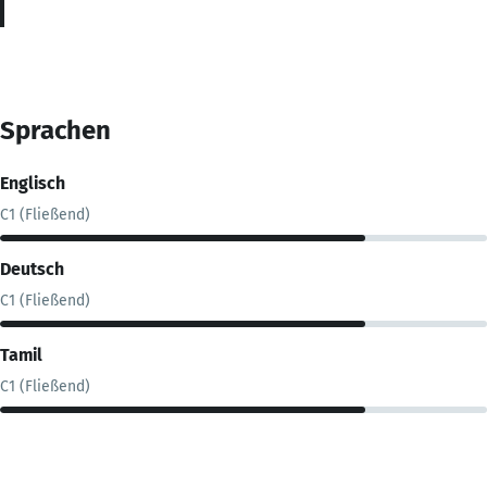
Sprachen
Englisch
C1 (Fließend)
Deutsch
C1 (Fließend)
Tamil
C1 (Fließend)