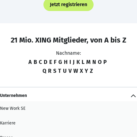
Jetzt registrieren
21 Mio. XING Mitglieder, von A bis Z
Nachname:
A
B
C
D
E
F
G
H
I
J
K
L
M
N
O
P
Q
R
S
T
U
V
W
X
Y
Z
Unternehmen
New Work SE
Karriere