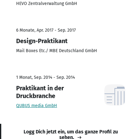
HEVO Zentralverwaltung GmbH
6 Monate, Apr. 2017 - Sep. 2017
Design-Praktikant
Mail Boxes Etc./ MBE Deutschland GmbH
1 Monat, Sep. 2014 - Sep. 2014
Praktikant in der
Druckbranche
QUBUS media GmbH
Logg Dich jetzt ein, um das ganze Profil zu
sehen.