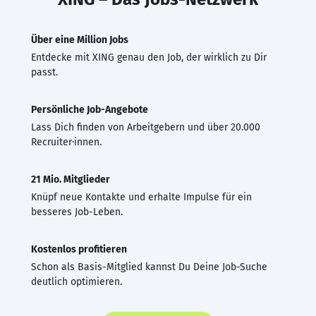
Über eine Million Jobs
Entdecke mit XING genau den Job, der wirklich zu Dir
passt.
Persönliche Job-Angebote
Lass Dich finden von Arbeitgebern und über 20.000
Recruiter·innen.
21 Mio. Mitglieder
Knüpf neue Kontakte und erhalte Impulse für ein
besseres Job-Leben.
Kostenlos profitieren
Schon als Basis-Mitglied kannst Du Deine Job-Suche
deutlich optimieren.