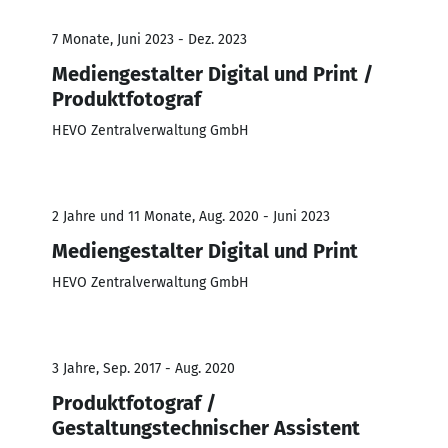
7 Monate, Juni 2023 - Dez. 2023
Mediengestalter Digital und Print /
Produktfotograf
HEVO Zentralverwaltung GmbH
2 Jahre und 11 Monate, Aug. 2020 - Juni 2023
Mediengestalter Digital und Print
HEVO Zentralverwaltung GmbH
3 Jahre, Sep. 2017 - Aug. 2020
Produktfotograf /
Gestaltungstechnischer Assistent