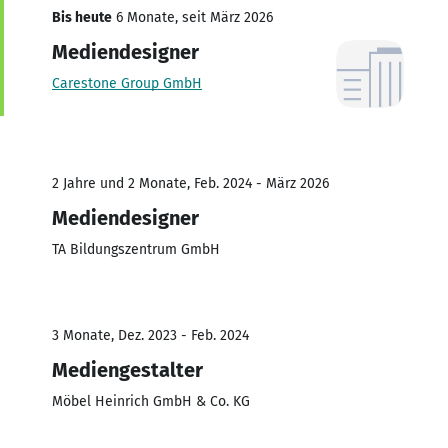
Bis heute
6 Monate, seit März 2026
Mediendesigner
Carestone Group GmbH
2 Jahre und 2 Monate, Feb. 2024 - März 2026
Mediendesigner
TA Bildungszentrum GmbH
3 Monate, Dez. 2023 - Feb. 2024
Mediengestalter
Möbel Heinrich GmbH & Co. KG