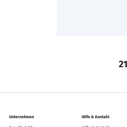
21
Unternehmen
Hilfe & Kontakt