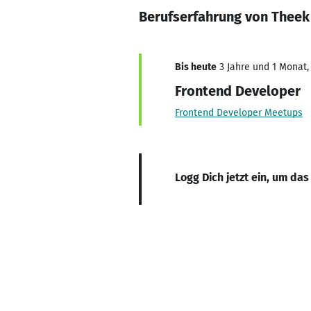
Berufserfahrung von Thee
Bis heute
3 Jahre und 1 Monat, 
Frontend Developer
Frontend Developer Meetups
Logg Dich jetzt ein, um das