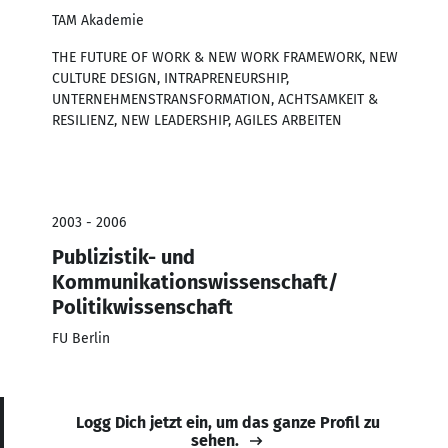
TAM Akademie
THE FUTURE OF WORK & NEW WORK FRAMEWORK, NEW
CULTURE DESIGN, INTRAPRENEURSHIP,
UNTERNEHMENSTRANSFORMATION, ACHTSAMKEIT &
RESILIENZ, NEW LEADERSHIP, AGILES ARBEITEN
2003 - 2006
Publizistik- und
Kommunikationswissenschaft/
Politikwissenschaft
FU Berlin
Logg Dich jetzt ein, um das ganze Profil zu
sehen.