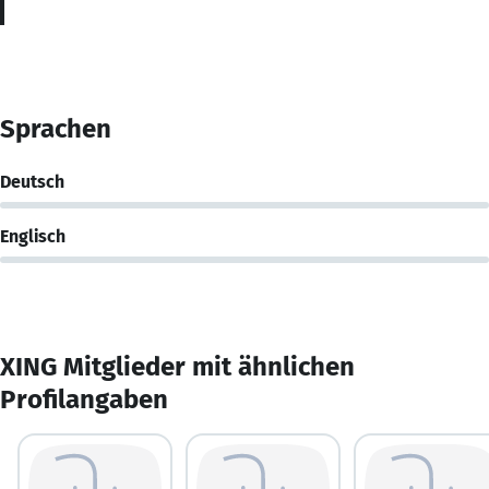
Sprachen
Deutsch
Englisch
XING Mitglieder mit ähnlichen
Profilangaben