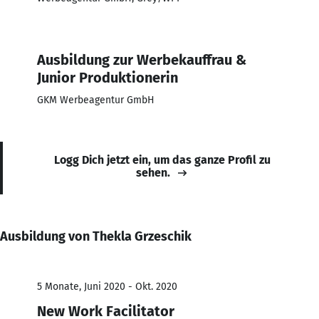
Ausbildung zur Werbekauffrau &
Junior Produktionerin
GKM Werbeagentur GmbH
Logg Dich jetzt ein, um das ganze Profil zu
sehen.
Ausbildung von Thekla Grzeschik
5 Monate, Juni 2020 - Okt. 2020
New Work Facilitator