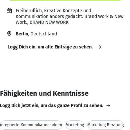
Freiberuflich, Kreative Konzepte und
Kommunikation anders gedacht. Brand Work & New
Work., BRAND NEW WORK
Berlin
, Deutschland
Logg Dich ein, um alle Einträge zu sehen.
Fähigkeiten und Kenntnisse
Logg Dich jetzt ein, um das ganze Profil zu sehen.
integrierte Kommunikationsideen
Marketing
Marketing Beratung