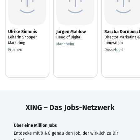
Ulrike Simonis
Jürgen Mahlow
Sascha Dornbusc
Leiterin Shopper
Head of Digital
Director Marketing &
Marketing
Innovation
Mannheim
Frechen
Düsseldorf
XING – Das Jobs-Netzwerk
Über eine Million Jobs
Entdecke mit XING genau den Job, der wirklich zu Dir
passt.