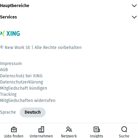
Hauptbereiche
Services
© New Work SE | Alle Rechte vorbehalten
Impressum
AGB
Datenschutz bei XING
Datenschutzerklärung
Mitgliedschaft kündigen
Tracking
Mitgliedschaften widerrufen
Sprache
Deutsch
Jobs finden
Unternehmen
Netzwerk
Insights
Suche