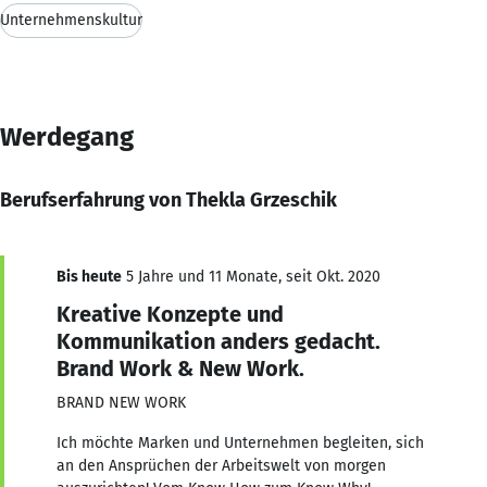
Unternehmenskultur
Werdegang
Berufserfahrung von Thekla Grzeschik
Bis heute
5 Jahre und 11 Monate, seit Okt. 2020
Kreative Konzepte und
Kommunikation anders gedacht.
Brand Work & New Work.
BRAND NEW WORK
Ich möchte Marken und Unternehmen begleiten, sich
an den Ansprüchen der Arbeitswelt von morgen