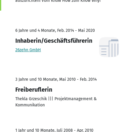
auszurichten! Vom Know How zum Know Why!
6 Jahre und 4 Monate, Feb. 2014 - Mai 2020
Inhaberin/Geschäftsführerin
26zehn GmbH
3 Jahre und 10 Monate, Mai 2010 - Feb. 2014
Freiberuflerin
Thekla Grzeschik ||| Projektmanagement &
Kommunikation
1 Jahr und 10 Monate, Juli 2008 - Apr. 2010