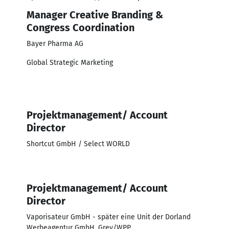
Manager Creative Branding &
Congress Coordination
Bayer Pharma AG
Global Strategic Marketing
Projektmanagement/ Account
Director
Shortcut GmbH / Select WORLD
Projektmanagement/ Account
Director
Vaporisateur GmbH - später eine Unit der Dorland
Werbeagentur GmbH, Grey/WPP