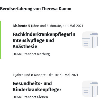
Berufserfahrung von Theresa Damm
Bis heute
5 Jahre und 4 Monate, seit Mai 2021
Fachkinderkrankenpflegerin
Intensivpflege und
Anästhesie
UKGM Standort Marburg
4 Jahre und 8 Monate, Okt. 2016 - Mai 2021
Gesundheits- und
Kinderkrankenpfleger
UKGM Standort Gießen