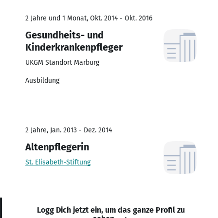
2 Jahre und 1 Monat, Okt. 2014 - Okt. 2016
Gesundheits- und
Kinderkrankenpfleger
UKGM Standort Marburg
Ausbildung
2 Jahre, Jan. 2013 - Dez. 2014
Altenpflegerin
St. Elisabeth-Stiftung
Logg Dich jetzt ein, um das ganze Profil zu