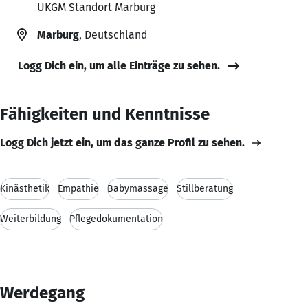
UKGM Standort Marburg
Marburg
, Deutschland
Logg Dich ein, um alle Einträge zu sehen.
Fähigkeiten und Kenntnisse
Logg Dich jetzt ein, um das ganze Profil zu sehen.
Kinästhetik
Empathie
Babymassage
Stillberatung
Weiterbildung
Pflegedokumentation
Werdegang