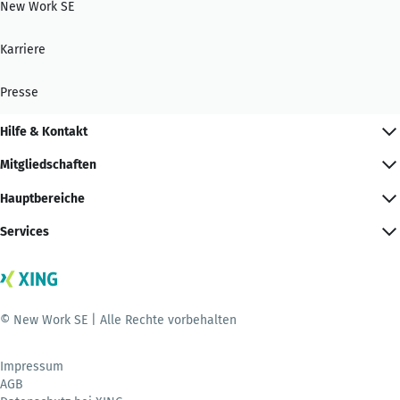
New Work SE
Karriere
Presse
Hilfe & Kontakt
Mitgliedschaften
Hauptbereiche
Services
© New Work SE | Alle Rechte vorbehalten
Impressum
AGB