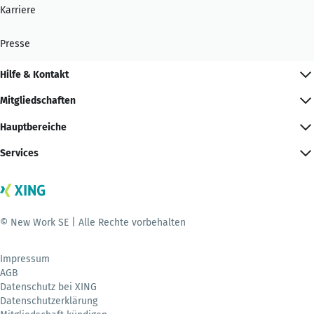
Karriere
Presse
Hilfe & Kontakt
Mitgliedschaften
Hauptbereiche
Services
© New Work SE | Alle Rechte vorbehalten
Impressum
AGB
Datenschutz bei XING
Datenschutzerklärung