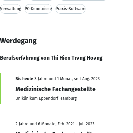
Verwaltung
PC-Kenntnisse
Praxis-Software
Werdegang
Berufserfahrung von Thi Hien Trang Hoang
Bis heute
3 Jahre und 1 Monat, seit Aug. 2023
Medizinische Fachangestellte
Uniklinikum Eppendorf Hamburg
2 Jahre und 6 Monate, Feb. 2021 - Juli 2023