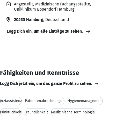
Angestellt, Medizinische Fachangestellte,
Uniklinikum Eppendorf Hamburg
20535 Hamburg
, Deutschland
Logg Dich ein, um alle Einträge zu sehen.
Fähigkeiten und Kenntnisse
Logg Dich jetzt ein, um das ganze Profil zu sehen.
Arztassistenz
Patientenabrechnungen
Hygienemanagement
Pünktlichkeit
Freundlichkeit
Medizinische Terminologie