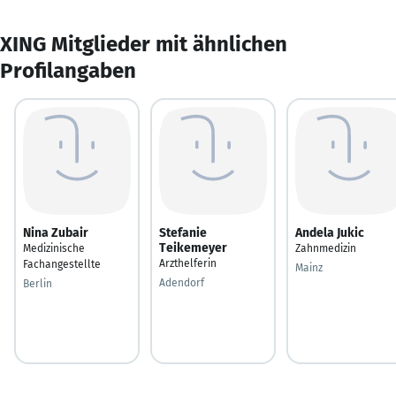
XING Mitglieder mit ähnlichen
Profilangaben
Nina Zubair
Stefanie
Andela Jukic
Teikemeyer
Medizinische
Zahnmedizin
Arzthelferin
Fachangestellte
Mainz
Adendorf
Berlin