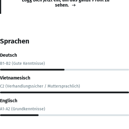
sehen.
Sprachen
Deutsch
B1-B2 (Gute Kenntnisse)
Vietnamesisch
C2 (Verhandlungssicher / Muttersprachlich)
Englisch
A1-A2 (Grundkenntnisse)