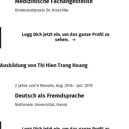
Medizinische Fachangestellte
Kinderarztpraxis Dr. Kroschke
Logg Dich jetzt ein, um das ganze Profil zu
sehen.
Ausbildung von Thi Hien Trang Hoang
2 Jahre und 6 Monate, Aug. 2016 - Jan. 2019
Deutsch als Fremdsprache
Nationale Universität, Hanoi
Logg Dich jetzt ein, um das ganze Profil zu