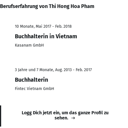
Berufserfahrung von Thi Hong Hoa Pham
10 Monate, Mai 2017 - Feb. 2018
Buchhalterin in Vietnam
Kasanam GmbH
3 Jahre und 7 Monate, Aug. 2013 - Feb. 2017
Buchhalterin
Fintec Vietnam GmbH
Logg Dich jetzt ein, um das ganze Profil zu
sehen.