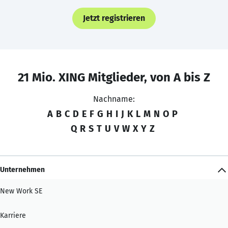
Jetzt registrieren
21 Mio. XING Mitglieder, von A bis Z
Nachname:
A
B
C
D
E
F
G
H
I
J
K
L
M
N
O
P
Q
R
S
T
U
V
W
X
Y
Z
Unternehmen
New Work SE
Karriere