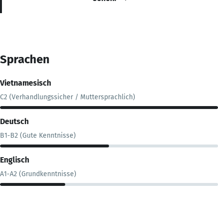
Sprachen
Vietnamesisch
C2 (Verhandlungssicher / Muttersprachlich)
Deutsch
B1-B2 (Gute Kenntnisse)
Englisch
A1-A2 (Grundkenntnisse)