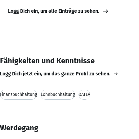
Logg Dich ein, um alle Einträge zu sehen.
Fähigkeiten und Kenntnisse
Logg Dich jetzt ein, um das ganze Profil zu sehen.
Finanzbuchhaltung
Lohnbuchhaltung
DATEV
Werdegang