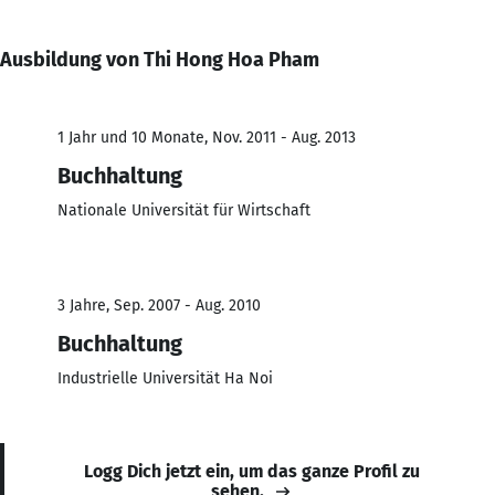
Ausbildung von Thi Hong Hoa Pham
1 Jahr und 10 Monate, Nov. 2011 - Aug. 2013
Buchhaltung
Nationale Universität für Wirtschaft
3 Jahre, Sep. 2007 - Aug. 2010
Buchhaltung
Industrielle Universität Ha Noi
Logg Dich jetzt ein, um das ganze Profil zu
sehen.