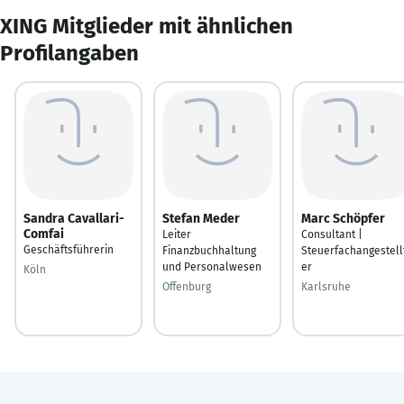
XING Mitglieder mit ähnlichen
Profilangaben
Sandra Cavallari-
Stefan Meder
Marc Schöpfer
Comfai
Leiter
Consultant |
Geschäftsführerin
Finanzbuchhaltung
Steuerfachangestell
und Personalwesen
er
Köln
Offenburg
Karlsruhe