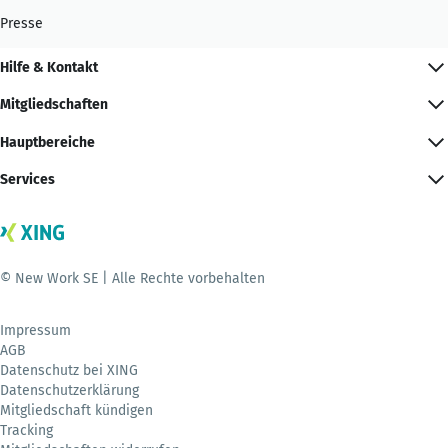
Presse
Hilfe & Kontakt
Mitgliedschaften
Hauptbereiche
Services
© New Work SE | Alle Rechte vorbehalten
Impressum
AGB
Datenschutz bei XING
Datenschutzerklärung
Mitgliedschaft kündigen
Tracking