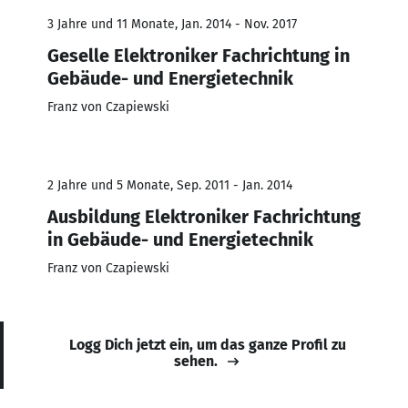
3 Jahre und 11 Monate, Jan. 2014 - Nov. 2017
Geselle Elektroniker Fachrichtung in
Gebäude- und Energietechnik
Franz von Czapiewski
2 Jahre und 5 Monate, Sep. 2011 - Jan. 2014
Ausbildung Elektroniker Fachrichtung
in Gebäude- und Energietechnik
Franz von Czapiewski
Logg Dich jetzt ein, um das ganze Profil zu
sehen.