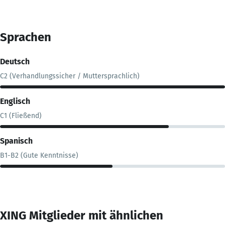
Sprachen
Deutsch
C2 (Verhandlungssicher / Muttersprachlich)
Englisch
C1 (Fließend)
Spanisch
B1-B2 (Gute Kenntnisse)
XING Mitglieder mit ähnlichen