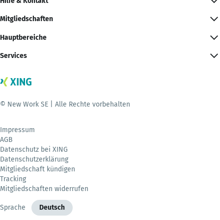
Hilfe & Kontakt
Mitgliedschaften
Hauptbereiche
Services
© New Work SE | Alle Rechte vorbehalten
Impressum
AGB
Datenschutz bei XING
Datenschutzerklärung
Mitgliedschaft kündigen
Tracking
Mitgliedschaften widerrufen
Sprache
Deutsch