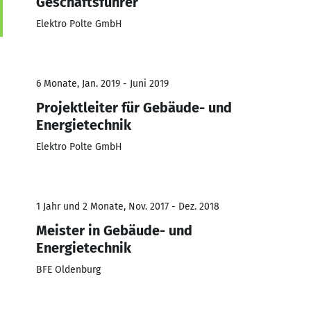
Geschäftsführer
Elektro Polte GmbH
6 Monate, Jan. 2019 - Juni 2019
Projektleiter für Gebäude- und
Energietechnik
Elektro Polte GmbH
1 Jahr und 2 Monate, Nov. 2017 - Dez. 2018
Meister in Gebäude- und
Energietechnik
BFE Oldenburg