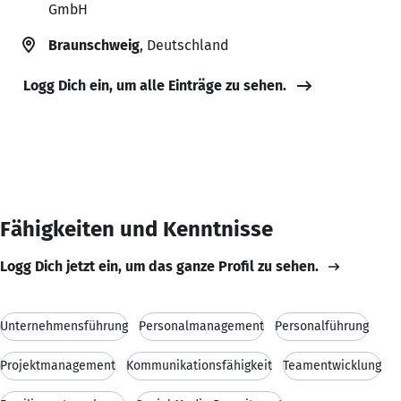
GmbH
Braunschweig
, Deutschland
Logg Dich ein, um alle Einträge zu sehen.
Fähigkeiten und Kenntnisse
Logg Dich jetzt ein, um das ganze Profil zu sehen.
Unternehmensführung
Personalmanagement
Personalführung
Projektmanagement
Kommunikationsfähigkeit
Teamentwicklung