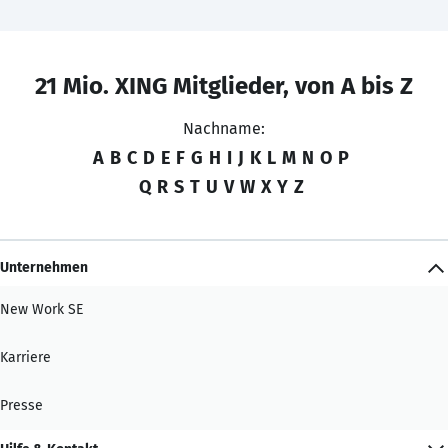
21 Mio. XING Mitglieder, von A bis Z
Nachname:
A
B
C
D
E
F
G
H
I
J
K
L
M
N
O
P
Q
R
S
T
U
V
W
X
Y
Z
Unternehmen
New Work SE
Karriere
Presse