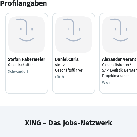
Profilangaben
Stefan Habermeier
Daniel Curis
Alexander Verant
Gesellschafter
stellv.
Geschäftsführer/
Geschäftsführer
SAP-Logistik-Berater
Schwandorf
Projektmanager
Fürth
Wien
XING – Das Jobs-Netzwerk