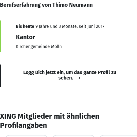
Berufserfahrung von Thimo Neumann
Bis heute
9 Jahre und 3 Monate, seit Juni 2017
Kantor
Kirchengemeinde Mölln
Logg Dich jetzt ein, um das ganze Profil zu
sehen.
XING Mitglieder mit ähnlichen
Profilangaben