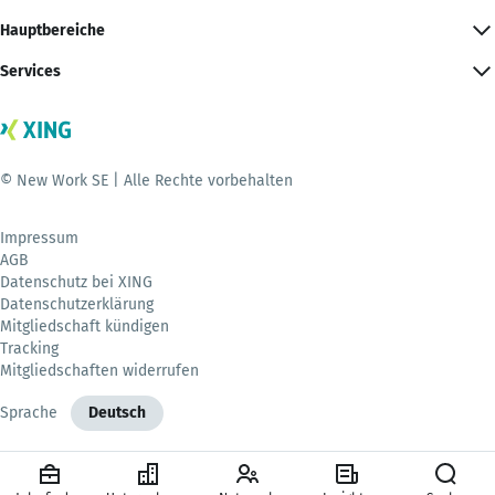
Hauptbereiche
Services
© New Work SE | Alle Rechte vorbehalten
Impressum
AGB
Datenschutz bei XING
Datenschutzerklärung
Mitgliedschaft kündigen
Tracking
Mitgliedschaften widerrufen
Sprache
Deutsch