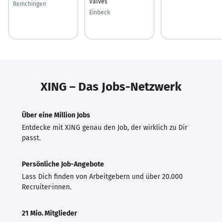
Valves
Remchingen
Einbeck
XING – Das Jobs-Netzwerk
Über eine Million Jobs
Entdecke mit XING genau den Job, der wirklich zu Dir
passt.
Persönliche Job-Angebote
Lass Dich finden von Arbeitgebern und über 20.000
Recruiter·innen.
21 Mio. Mitglieder