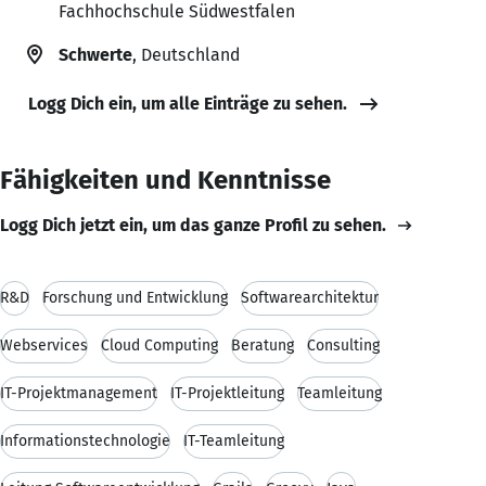
Fachhochschule Südwestfalen
Schwerte
, Deutschland
Logg Dich ein, um alle Einträge zu sehen.
Fähigkeiten und Kenntnisse
Logg Dich jetzt ein, um das ganze Profil zu sehen.
R&D
Forschung und Entwicklung
Softwarearchitektur
Webservices
Cloud Computing
Beratung
Consulting
IT-Projektmanagement
IT-Projektleitung
Teamleitung
Informationstechnologie
IT-Teamleitung