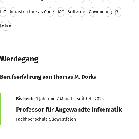
IoT
Infrastructure as Code
IAC
Software
Anwendung
Git
Lehre
Werdegang
Berufserfahrung von Thomas M. Dorka
Bis heute
1 Jahr und 7 Monate, seit Feb. 2025
Professor für Angewandte Informatik
Fachhochschule Südwestfalen