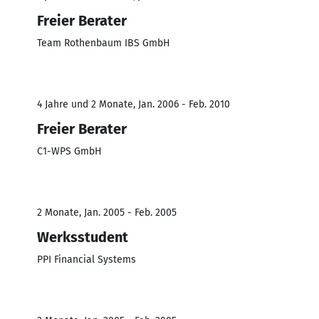
Freier Berater
Team Rothenbaum IBS GmbH
4 Jahre und 2 Monate, Jan. 2006 - Feb. 2010
Freier Berater
C1-WPS GmbH
2 Monate, Jan. 2005 - Feb. 2005
Werksstudent
PPI Financial Systems