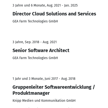
3 Jahre und 6 Monate, Aug. 2021 - Jan. 2025
Director Cloud Solutions and Services
GEA Farm Technologies GmbH
3 Jahre, Sep. 2018 - Aug. 2021
Senior Software Architect
GEA Farm Technologies GmbH
1 Jahr und 3 Monate, Juni 2017 - Aug. 2018
Gruppenleiter Softwareentwicklung /
Produktmanager
Knipp Medien und Kommunikation GmbH