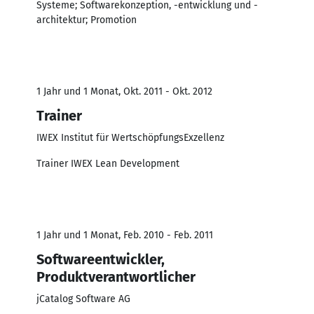
Systeme; Softwarekonzeption, -entwicklung und -
architektur; Promotion
1 Jahr und 1 Monat, Okt. 2011 - Okt. 2012
Trainer
IWEX Institut für WertschöpfungsExzellenz
Trainer IWEX Lean Development
1 Jahr und 1 Monat, Feb. 2010 - Feb. 2011
Softwareentwickler,
Produktverantwortlicher
jCatalog Software AG