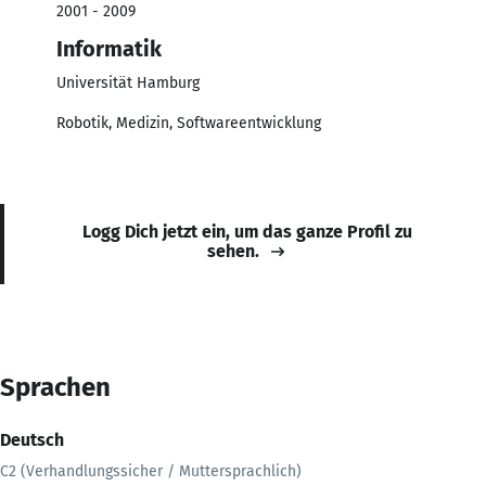
2001 - 2009
Informatik
Universität Hamburg
Robotik, Medizin, Softwareentwicklung
Logg Dich jetzt ein, um das ganze Profil zu
sehen.
Sprachen
Deutsch
C2 (Verhandlungssicher / Muttersprachlich)