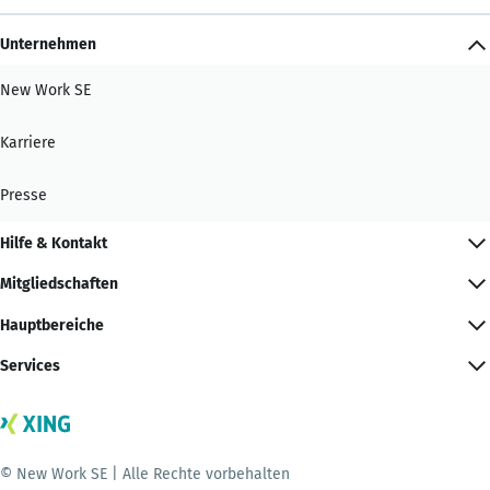
Unternehmen
New Work SE
Karriere
Presse
Hilfe & Kontakt
Mitgliedschaften
Hauptbereiche
Services
© New Work SE | Alle Rechte vorbehalten