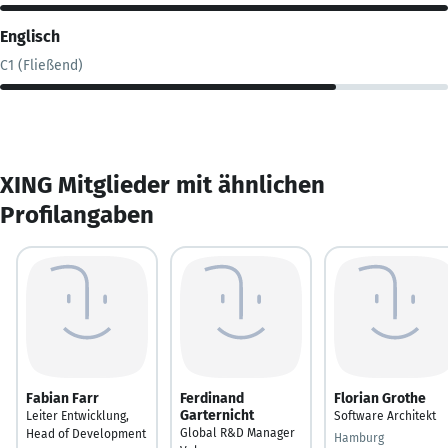
Englisch
C1 (Fließend)
XING Mitglieder mit ähnlichen
Profilangaben
Fabian Farr
Ferdinand
Florian Grothe
Garternicht
Leiter Entwicklung,
Software Architekt
Global R&D Manager
Head of Development
Hamburg