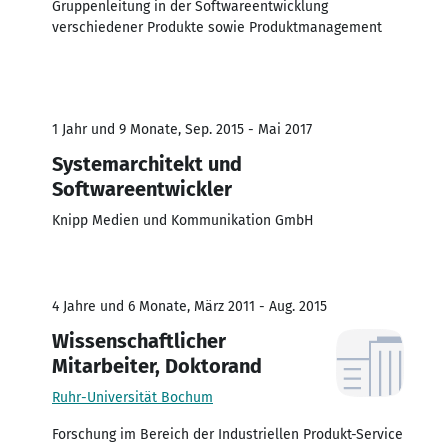
Gruppenleitung in der Softwareentwicklung
verschiedener Produkte sowie Produktmanagement
1 Jahr und 9 Monate, Sep. 2015 - Mai 2017
Systemarchitekt und
Softwareentwickler
Knipp Medien und Kommunikation GmbH
4 Jahre und 6 Monate, März 2011 - Aug. 2015
Wissenschaftlicher
Mitarbeiter, Doktorand
Ruhr-Universität Bochum
Forschung im Bereich der Industriellen Produkt-Service