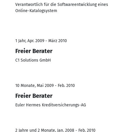
Verantwortlich für die Softwareentwicklung eines
Online-Katalogsystem
1 Jahr, Apr. 2009 - März 2010
Freier Berater
C1 Solutions GmbH
10 Monate, Mai 2009 - Feb. 2010
Freier Berater
Euler Hermes Kreditversicherungs-AG
2 Jahre und 2 Monate, Jan. 2008 - Feb. 2010