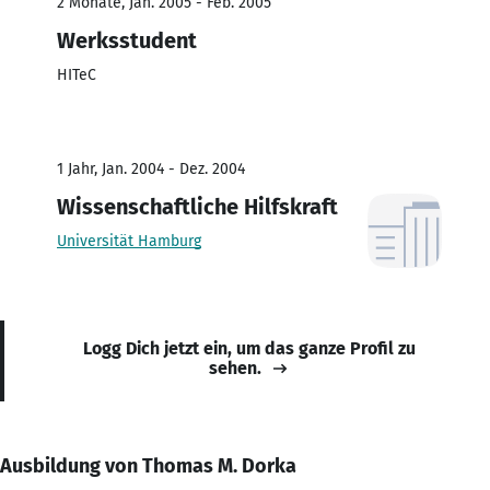
2 Monate, Jan. 2005 - Feb. 2005
Werksstudent
HITeC
1 Jahr, Jan. 2004 - Dez. 2004
Wissenschaftliche Hilfskraft
Universität Hamburg
Logg Dich jetzt ein, um das ganze Profil zu
sehen.
Ausbildung von Thomas M. Dorka