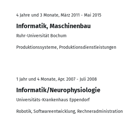
4 Jahre und 3 Monate, März 2011 - Mai 2015
Informatik, Maschinenbau
Ruhr-Universität Bochum
Produktionssysteme, Produktionsdienstleistungen
1 Jahr und 4 Monate, Apr. 2007 - Juli 2008
Informatik/Neurophysiologie
Universitäts-Krankenhaus Eppendorf
Robotik, Softwareentwicklung, Rechneradministration