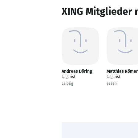
XING Mitglieder 
Andreas Döring
Matthias Römer
Lagerist
Lagerist
Leipzig
essen