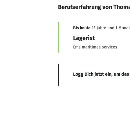
Berufserfahrung von Thoma
Bis heute
13 Jahre und 1 Monat,
Lagerist
Ems maritimes services
Logg Dich jetzt ein, um das