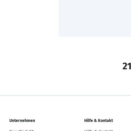
21
Unternehmen
Hilfe & Kontakt