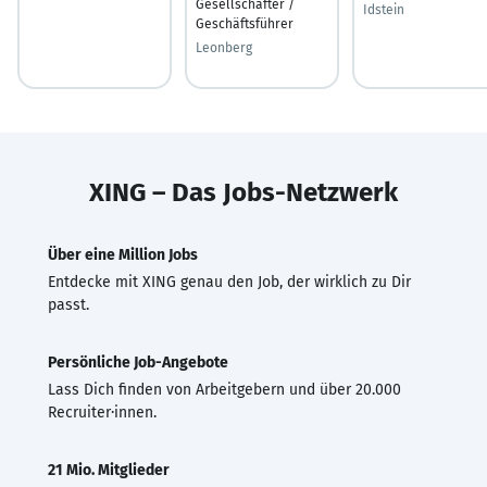
Gesellschafter /
Idstein
Geschäftsführer
Leonberg
XING – Das Jobs-Netzwerk
Über eine Million Jobs
Entdecke mit XING genau den Job, der wirklich zu Dir
passt.
Persönliche Job-Angebote
Lass Dich finden von Arbeitgebern und über 20.000
Recruiter·innen.
21 Mio. Mitglieder