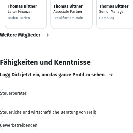
Thomas Bittner
Thomas Bittner
Thomas Bittner
Leiter Finanzen
Associate Partner
Senior Manager
Baden-Baden
Frankfurt am Main
Hamburg
Weitere Mitglieder
Fähigkeiten und Kenntnisse
Logg Dich jetzt ein, um das ganze Profil zu sehen.
Steuerberater
Steuerliche und wirtschaftliche Beratung von Freib
Gewerbetreibenden