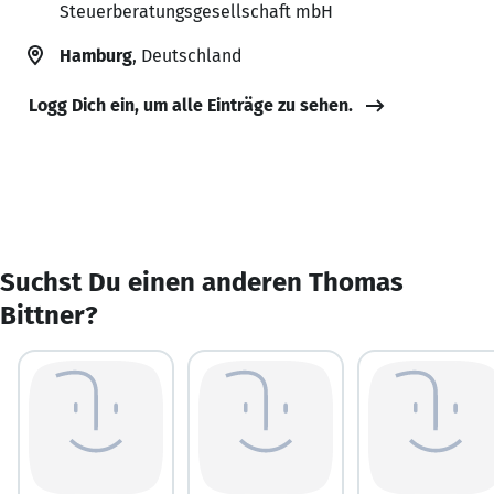
Steuerberatungsgesellschaft mbH
Hamburg
, Deutschland
Logg Dich ein, um alle Einträge zu sehen.
Suchst Du einen anderen Thomas
Bittner?