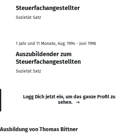
Steuerfachangestellter
Sozietät Satz
1 Jahr und 11 Monate, Aug. 1994 - Juni 1996
Auszubildender zum
Steuerfachangestellten
Sozietät Satz
Logg Dich jetzt ein, um das ganze Profil zu
sehen.
Ausbildung von Thomas Bittner