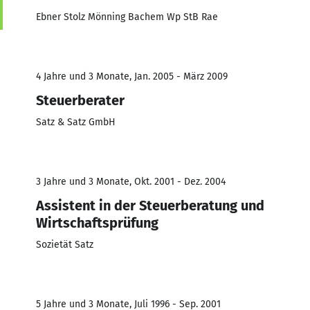
Ebner Stolz Mönning Bachem Wp StB Rae
4 Jahre und 3 Monate, Jan. 2005 - März 2009
Steuerberater
Satz & Satz GmbH
3 Jahre und 3 Monate, Okt. 2001 - Dez. 2004
Assistent in der Steuerberatung und
Wirtschaftsprüfung
Sozietät Satz
5 Jahre und 3 Monate, Juli 1996 - Sep. 2001