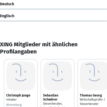
Deutsch
Englisch
XING Mitglieder mit ähnlichen
Profilangaben
Christoph Junge
Sebastian
Thomas Georg
Schwörer
Inhaber
Wirtschaftsprüfer /
Steuerberater,
Steuerberater
Ahrensburg