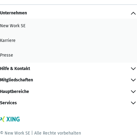
Unternehmen
New Work SE
Karriere
Presse
Hilfe & Kontakt
Mitgliedschaften
Hauptbereiche
Services
© New Work SE | Alle Rechte vorbehalten