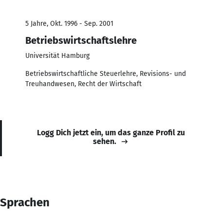
5 Jahre, Okt. 1996 - Sep. 2001
Betriebswirtschaftslehre
Universität Hamburg
Betriebswirtschaftliche Steuerlehre, Revisions- und
Treuhandwesen, Recht der Wirtschaft
Logg Dich jetzt ein, um das ganze Profil zu
sehen.
Sprachen