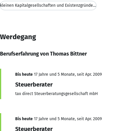
kleinen Kapitalgesellschaften und Existenzgründern
Werdegang
Berufserfahrung von Thomas Bittner
Bis heute
17 Jahre und 5 Monate, seit Apr. 2009
Steuerberater
tax direct Steuerberatungsgesellschaft mbH
Bis heute
17 Jahre und 5 Monate, seit Apr. 2009
Steuerberater