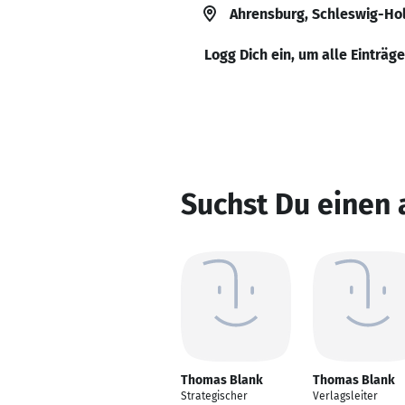
Ahrensburg, Schleswig-Hol
Logg Dich ein, um alle Einträg
Suchst Du einen
Thomas Blank
Thomas Blank
Strategischer
Verlagsleiter