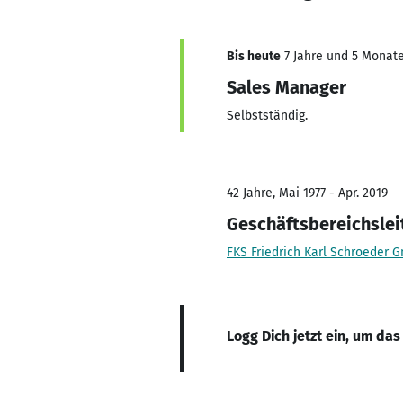
Bis heute
7 Jahre und 5 Monate,
Sales Manager
Selbstständig.
42 Jahre, Mai 1977 - Apr. 2019
Geschäftsbereichslei
FKS Friedrich Karl Schroeder 
Logg Dich jetzt ein, um das