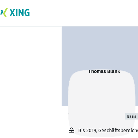
Thomas Blank
Basis
Bis 2019, Geschäftsbereich