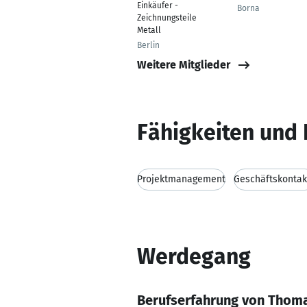
Einkäufer -
Borna
Zeichnungsteile
Metall
Berlin
Weitere Mitglieder
Fähigkeiten und 
Projektmanagement
Geschäftskontak
Werdegang
Berufserfahrung von Thom