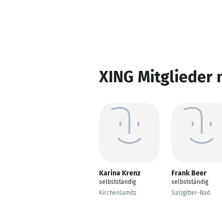
XING Mitglieder 
Karina Krenz
Frank Beer
selbstständig
selbstständig
Kirchenlamitz
Salzgitter-Bad