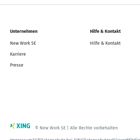
Unternehmen
Hilfe & Kontakt
New Work SE
Hilfe & Kontakt
Karriere
Presse
© New Work SE | Alle Rechte vorbehalten