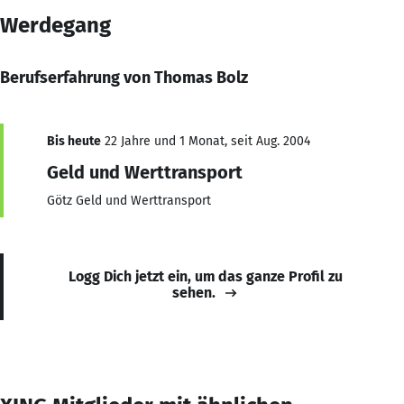
Werdegang
Berufserfahrung von Thomas Bolz
Bis heute
22 Jahre und 1 Monat, seit Aug. 2004
Geld und Werttransport
Götz Geld und Werttransport
Logg Dich jetzt ein, um das ganze Profil zu
sehen.