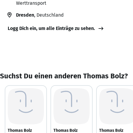
Werttransport
Dresden
, Deutschland
Logg Dich ein, um alle Einträge zu sehen.
Suchst Du einen anderen Thomas Bolz?
Thomas Bolz
Thomas Bolz
Thomas Bolz