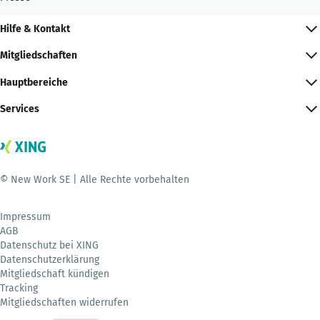
Hilfe & Kontakt
Mitgliedschaften
Hauptbereiche
Services
© New Work SE | Alle Rechte vorbehalten
Impressum
AGB
Datenschutz bei XING
Datenschutzerklärung
Mitgliedschaft kündigen
Tracking
Mitgliedschaften widerrufen