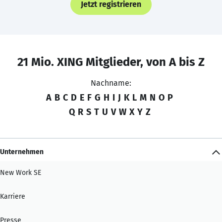
Jetzt registrieren
21 Mio. XING Mitglieder, von A bis Z
Nachname:
A
B
C
D
E
F
G
H
I
J
K
L
M
N
O
P
Q
R
S
T
U
V
W
X
Y
Z
Unternehmen
New Work SE
Karriere
Presse