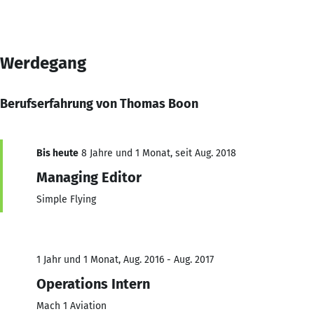
Werdegang
Berufserfahrung von Thomas Boon
Bis heute
8 Jahre und 1 Monat, seit Aug. 2018
Managing Editor
Simple Flying
1 Jahr und 1 Monat, Aug. 2016 - Aug. 2017
Operations Intern
Mach 1 Aviation