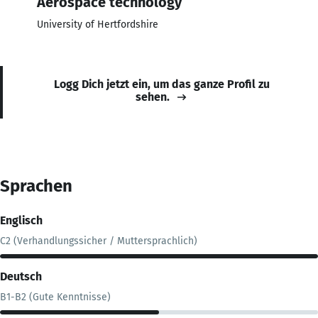
Aerospace technology
University of Hertfordshire
Logg Dich jetzt ein, um das ganze Profil zu
sehen.
Sprachen
Englisch
C2 (Verhandlungssicher / Muttersprachlich)
Deutsch
B1-B2 (Gute Kenntnisse)