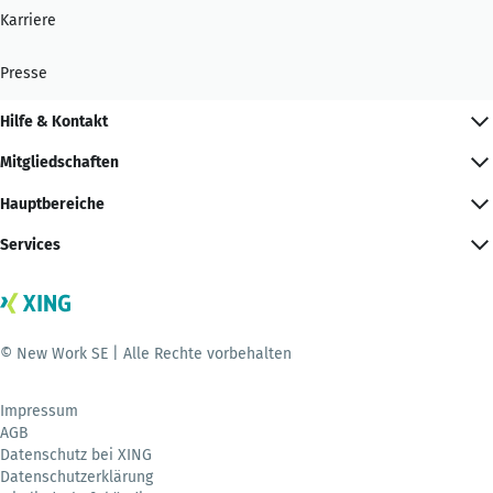
Karriere
Presse
Hilfe & Kontakt
Mitgliedschaften
Hauptbereiche
Services
© New Work SE | Alle Rechte vorbehalten
Impressum
AGB
Datenschutz bei XING
Datenschutzerklärung