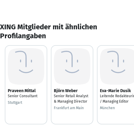
XING Mitglieder mit ähnlichen
Profilangaben
Praveen Mittal
Björn Weber
Eva-Marie Dusik
Senior Consultant
Senior Retail Analyst
Leitende Redakteuri
& Managing Director
/ Managing Editor
Stuttgart
Frankfurt am Main
München