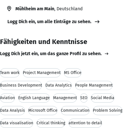
Mühlheim am Main
, Deutschland
Logg Dich ein, um alle Einträge zu sehen.
Fähigkeiten und Kenntnisse
Logg Dich jetzt ein, um das ganze Profil zu sehen.
Team work
Project Management
MS Office
Business Development
Data Analytics
People Management
Aviation
English Language
Management
SEO
Social Media
Data Analysis
Microsoft Office
Communication
Problem Solving
Data visualisation
Critical thinking
attention to detail