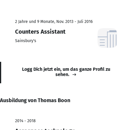
2 Jahre und 9 Monate, Nov. 2013 - Juli 2016
Counters Assistant
Sainsbury's
Logg Dich jetzt ein, um das ganze Profil zu
sehen.
Ausbildung von Thomas Boon
2014 - 2018