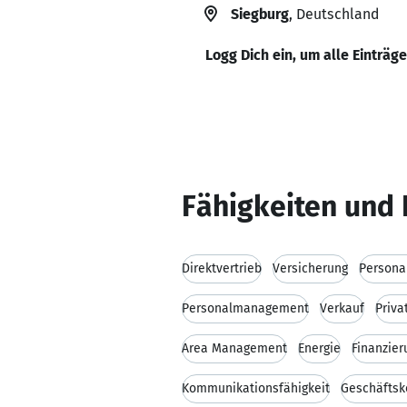
Siegburg
, Deutschland
Logg Dich ein, um alle Einträg
Fähigkeiten und 
Direktvertrieb
Versicherung
Persona
Personalmanagement
Verkauf
Priva
Area Management
Energie
Finanzier
Kommunikationsfähigkeit
Geschäftsk