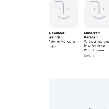
Alexander
Muharrem
Weinrich
Karahan
Automobilverkäufer
Vertriebsmitarbeit
im Außendienst,
Peine
Würth Konzern
Krefeld