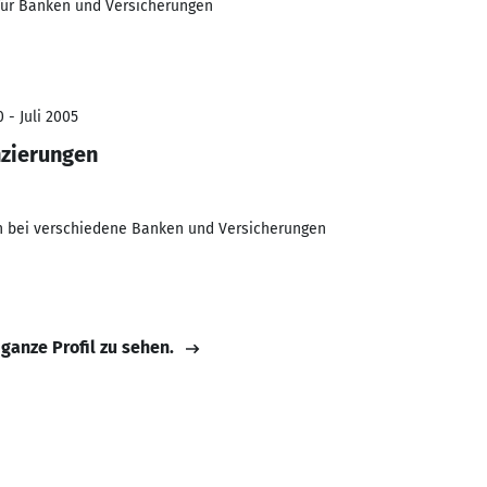
 für Banken und Versicherungen
 - Juli 2005
zierungen
n bei verschiedene Banken und Versicherungen
 ganze Profil zu sehen.