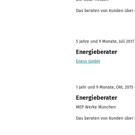
Das beraten von Kunden über 
5 Jahre und 9 Monate, Juli 2017
Energieberater
Eness GmbH
1 Jahr und 9 Monate, Okt. 2015 
Energieberater
MEP Werke München
Das beraten von Kunden über 