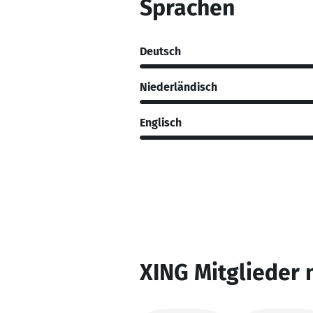
Sprachen
Deutsch
Niederländisch
Englisch
XING Mitglieder 