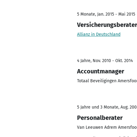
5 Monate, Jan. 2015 - Mai 2015
Versicherungsberate
Allianz in Deutschland
4 Jahre, Nov. 2010 - Okt. 2014
Accountmanager
Totaal Beveiligingen Amersfoo
5 Jahre und 3 Monate, Aug. 200
Personalberater
Van Leeuwen Adrem Amersfoo