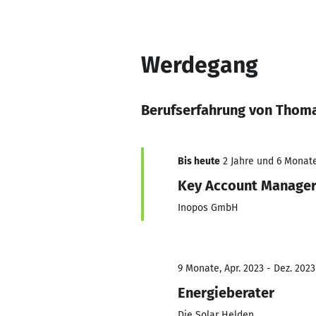
Werdegang
Berufserfahrung von Thom
Bis heute
2 Jahre und 6 Monate
Key Account Manager
Inopos GmbH
9 Monate, Apr. 2023 - Dez. 2023
Energieberater
Die Solar Helden