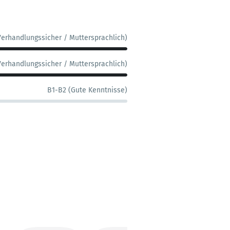
Verhandlungssicher / Muttersprachlich)
Verhandlungssicher / Muttersprachlich)
B1-B2 (Gute Kenntnisse)