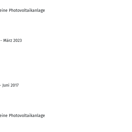
eine Photovoltaikanlage
 - März 2023
- Juni 2017
eine Photovoltaikanlage