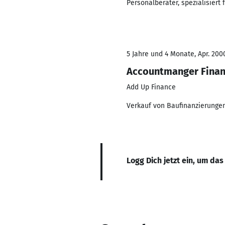
Personalberater, spezialisiert
5 Jahre und 4 Monate, Apr. 2000
Accountmanger Finan
Add Up Finance
Verkauf von Baufinanzierunge
Logg Dich jetzt ein, um das