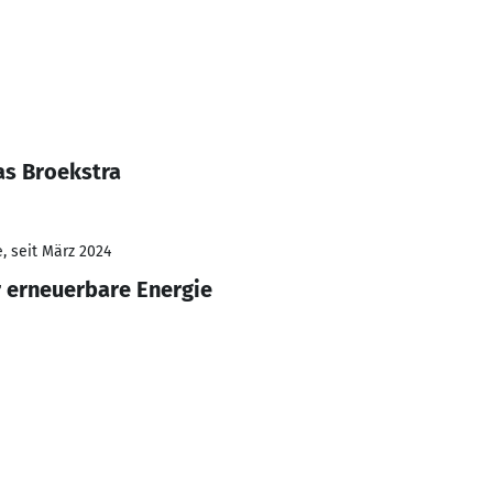
as Broekstra
, seit März 2024
 erneuerbare Energie