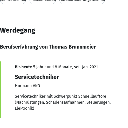
Werdegang
Berufserfahrung von Thomas Brunnmeier
Bis heute
5 Jahre und 8 Monate, seit Jan. 2021
Servicetechniker
Hörmann VKG
Servicetechniker mit Schwerpunkt Schnelllauftore
(Nachrüstungen, Schadensaufnahmen, Steuerungen,
Elektronik)