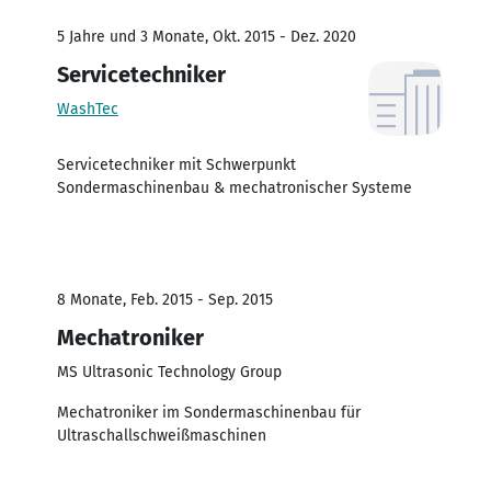
5 Jahre und 3 Monate, Okt. 2015 - Dez. 2020
Servicetechniker
WashTec
Servicetechniker mit Schwerpunkt
Sondermaschinenbau & mechatronischer Systeme
8 Monate, Feb. 2015 - Sep. 2015
Mechatroniker
MS Ultrasonic Technology Group
Mechatroniker im Sondermaschinenbau für
Ultraschallschweißmaschinen