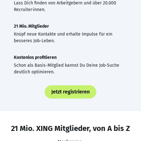
Lass Dich finden von Arbeitgebern und über 20.000
Recruiter·innen.
21 Mio. Mitglieder
Knüpf neue Kontakte und erhalte Impulse für ein
besseres Job-Leben.
Kostenlos profitieren
Schon als Basis-Mitglied kannst Du Deine Job-Suche
deutlich optimieren.
Jetzt registrieren
21 Mio. XING Mitglieder, von A bis Z