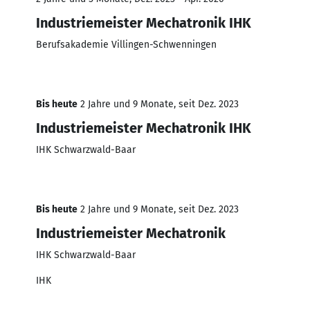
Industriemeister Mechatronik IHK
Berufsakademie Villingen-Schwenningen
Bis heute
2 Jahre und 9 Monate, seit Dez. 2023
Industriemeister Mechatronik IHK
IHK Schwarzwald-Baar
Bis heute
2 Jahre und 9 Monate, seit Dez. 2023
Industriemeister Mechatronik
IHK Schwarzwald-Baar
IHK