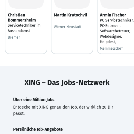
Christian
Martin Kratochvil
Armin Fischer
Bommersheim
---
PC-Servicetechniker,
Servicetechniker im
PC-Betreuer,
Wiener Neustadt
Aussendienst
Softwarebetreuer,
Webdesigner,
Bremen
Helpdesk,
Memmelsdorf
XING – Das Jobs-Netzwerk
Über eine Million Jobs
Entdecke mit XING genau den Job, der wirklich zu Dir
passt.
Persönliche Job-Angebote