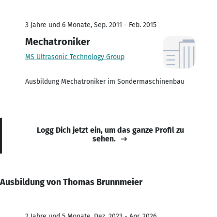
3 Jahre und 6 Monate, Sep. 2011 - Feb. 2015
Mechatroniker
MS Ultrasonic Technology Group
Ausbildung Mechatroniker im Sondermaschinenbau
Logg Dich jetzt ein, um das ganze Profil zu
sehen.
Ausbildung von Thomas Brunnmeier
2 Jahre und 5 Monate, Dez. 2023 - Apr. 2026