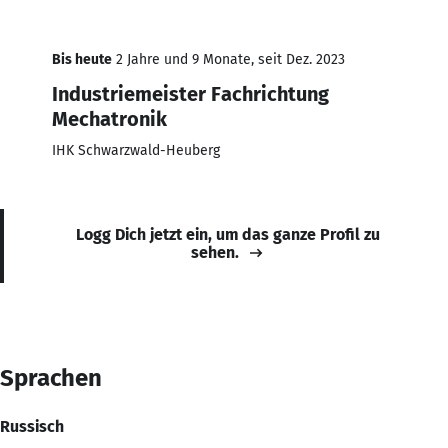
Bis heute
2 Jahre und 9 Monate, seit Dez. 2023
Industriemeister Fachrichtung
Mechatronik
IHK Schwarzwald-Heuberg
Logg Dich jetzt ein, um das ganze Profil zu
sehen.
Sprachen
Russisch