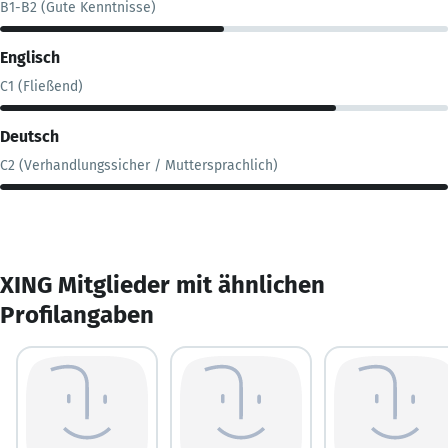
B1-B2 (Gute Kenntnisse)
Englisch
C1 (Fließend)
Deutsch
C2 (Verhandlungssicher / Muttersprachlich)
XING Mitglieder mit ähnlichen
Profilangaben