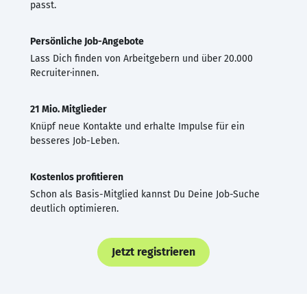
passt.
Persönliche Job-Angebote
Lass Dich finden von Arbeitgebern und über 20.000
Recruiter·innen.
21 Mio. Mitglieder
Knüpf neue Kontakte und erhalte Impulse für ein
besseres Job-Leben.
Kostenlos profitieren
Schon als Basis-Mitglied kannst Du Deine Job-Suche
deutlich optimieren.
Jetzt registrieren