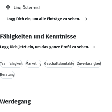
Linz
, Österreich
Logg Dich ein, um alle Einträge zu sehen.
Fähigkeiten und Kenntnisse
Logg Dich jetzt ein, um das ganze Profil zu sehen.
Teamfähigkeit
Marketing
Geschäftskontakte
Zuverlässigkeit
Beratung
Werdegang