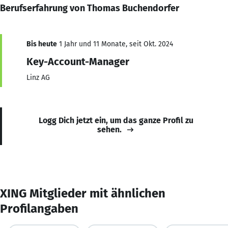
Berufserfahrung von Thomas Buchendorfer
Bis heute
1 Jahr und 11 Monate, seit Okt. 2024
Key-Account-Manager
Linz AG
Logg Dich jetzt ein, um das ganze Profil zu
sehen.
XING Mitglieder mit ähnlichen
Profilangaben