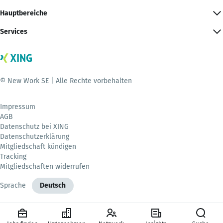
Hauptbereiche
Services
© New Work SE | Alle Rechte vorbehalten
Impressum
AGB
Datenschutz bei XING
Datenschutzerklärung
Mitgliedschaft kündigen
Tracking
Mitgliedschaften widerrufen
Sprache
Deutsch